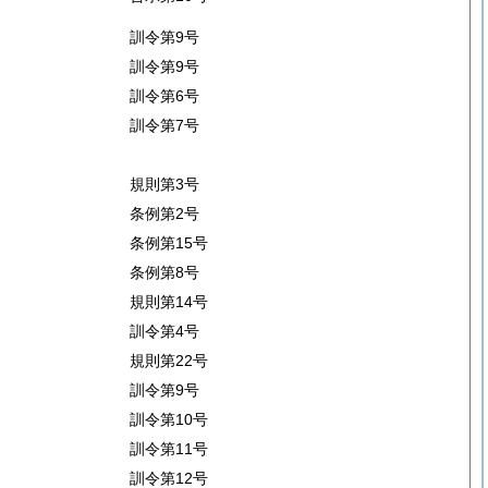
訓令第9号
訓令第9号
訓令第6号
訓令第7号
規則第3号
条例第2号
条例第15号
条例第8号
規則第14号
訓令第4号
規則第22号
訓令第9号
訓令第10号
訓令第11号
訓令第12号