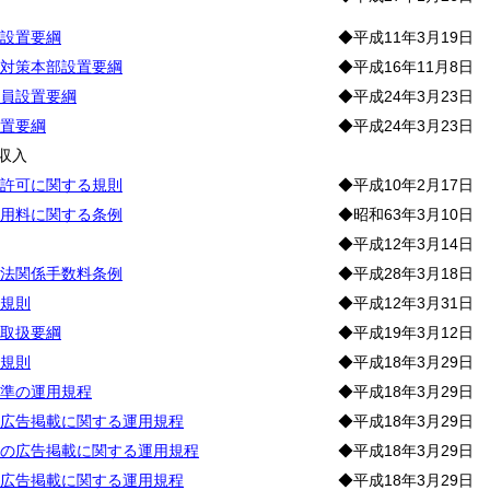
設置要綱
◆平成11年3月19日
対策本部設置要綱
◆平成16年11月8日
員設置要綱
◆平成24年3月23日
置要綱
◆平成24年3月23日
収入
許可に関する規則
◆平成10年2月17日
用料に関する条例
◆昭和63年3月10日
◆平成12年3月14日
法関係手数料条例
◆平成28年3月18日
規則
◆平成12年3月31日
取扱要綱
◆平成19年3月12日
規則
◆平成18年3月29日
準の運用規程
◆平成18年3月29日
広告掲載に関する運用規程
◆平成18年3月29日
の広告掲載に関する運用規程
◆平成18年3月29日
広告掲載に関する運用規程
◆平成18年3月29日