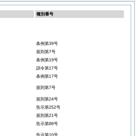
種別番号
条例第39号
規則第7号
条例第19号
訓令第17号
条例第17号
規則第7号
規則第24号
告示第252号
規則第21号
告示第88号
告示第10号