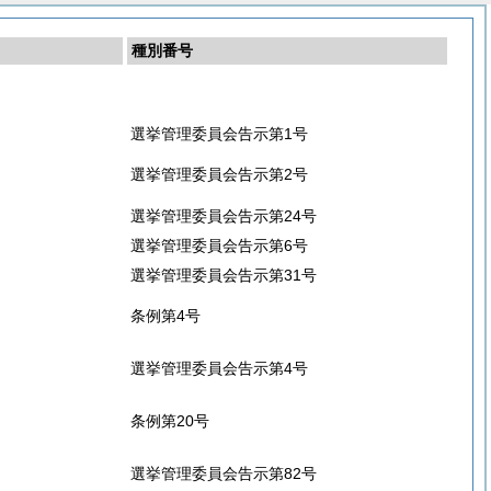
種別番号
選挙管理委員会告示第1号
選挙管理委員会告示第2号
選挙管理委員会告示第24号
選挙管理委員会告示第6号
選挙管理委員会告示第31号
条例第4号
選挙管理委員会告示第4号
条例第20号
選挙管理委員会告示第82号