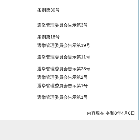
条例第30号
選挙管理委員会告示第3号
条例第18号
選挙管理委員会告示第19号
選挙管理委員会告示第11号
選挙管理委員会告示第23号
選挙管理委員会告示第2号
選挙管理委員会告示第1号
選挙管理委員会告示第1号
内容現在 令和8年4月6日