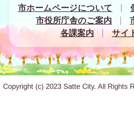
市ホームページについて
市役所庁舎のご案内
各課案内
サイ
Copyright (c) 2023 Satte City. All Rights