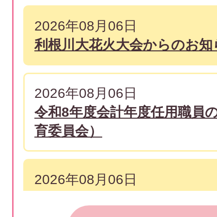
2026年08月06日
利根川大花火大会からのお知
2026年08月06日
令和8年度会計年度任用職員
育委員会）
2026年08月06日
介護のお仕事就職・個別相談