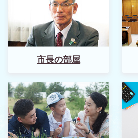
月別人口
2026年08月03日
年齢別人口
市長の部屋
2026年08月03日
地区別人口(2026年度)