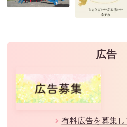
広告
有料広告を募集し