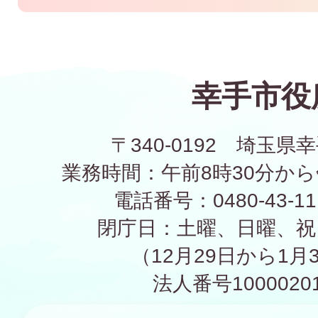
幸手市役
〒340-0192 埼玉県幸
業務時間：午前8時30分から
電話番号：0480-43-1
閉庁日：土曜、日曜、祝
（12月29日から1月
法人番号10000201