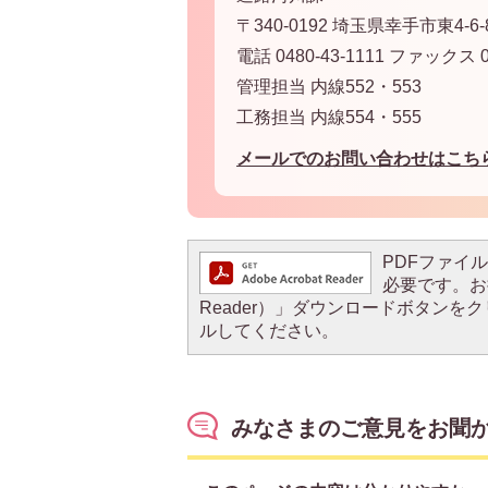
〒340-0192 埼玉県幸手市東4-6-
電話 0480-43-1111 ファックス 04
管理担当 内線552・553
工務担当 内線554・555
メールでのお問い合わせはこち
PDFファイルを
必要です。お持
Reader）」ダウンロードボタン
ルしてください。
みなさまのご意見をお聞