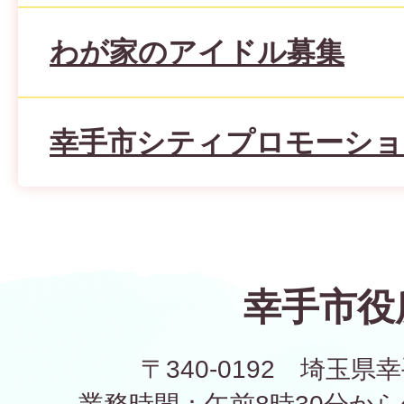
わが家のアイドル募集
幸手市シティプロモーショ
幸手市役
〒340-0192 埼玉県幸