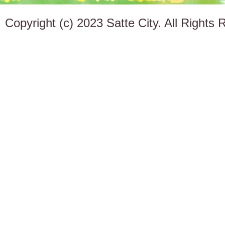
Copyright (c) 2023 Satte City. All Rights