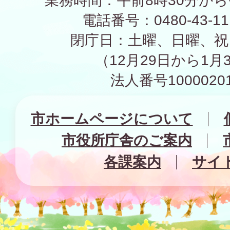
業務時間：午前8時30分から
電話番号：0480-43-1
閉庁日：土曜、日曜、祝
（12月29日から1月
法人番号10000201
市ホームページについて
市役所庁舎のご案内
各課案内
サイ