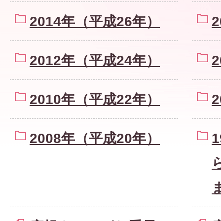
2014年（平成26年）
2012年（平成24年）
2010年（平成22年）
2008年（平成20年）