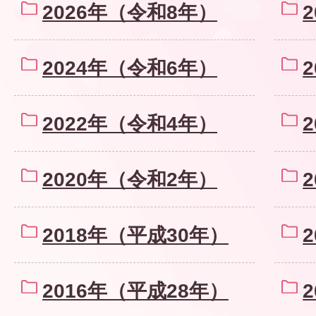
2026年（令和8年）
2024年（令和6年）
2022年（令和4年）
2020年（令和2年）
2018年（平成30年）
2016年（平成28年）