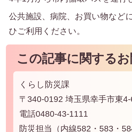
公共施設、病院、お買い物など
ひご利用ください。
この記事に関するお
くらし防災課
〒340-0192 埼玉県幸手市東4-6
電話0480-43-1111
防災担当（内線582・583・58