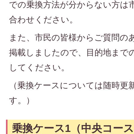
での乗換方法が分からない方は
合わせください。
また、市民の皆様からご質問の
掲載しましたので、目的地まで
してください。
（乗換ケースについては随時更
す。）
乗換ケース1（中央コー