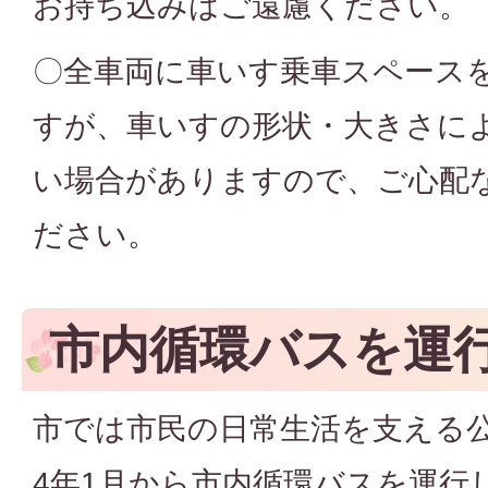
お持ち込みはご遠慮ください。
〇全車両に車いす乗車スペース
すが、車いすの形状・大きさに
い場合がありますので、ご心配
ださい。
市内循環バスを運
市では市民の日常生活を支える
4年1月から市内循環バスを運行