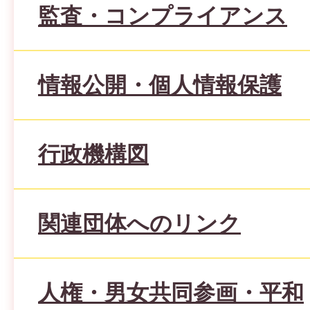
監査・コンプライアンス
情報公開・個人情報保護
行政機構図
関連団体へのリンク
人権・男女共同参画・平和