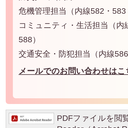
危機管理担当（内線582・583
コミュニティ・生活担当（内線5
588）
交通安全・防犯担当（内線586・
メールでのお問い合わせはこ
PDFファイルを閲覧