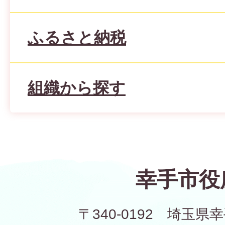
ふるさと納税
組織から探す
幸手市役
〒340-0192 埼玉県幸