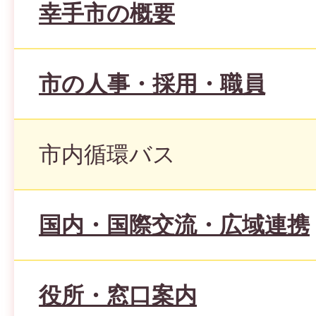
幸手市の概要
市の人事・採用・職員
市内循環バス
国内・国際交流・広域連携
役所・窓口案内