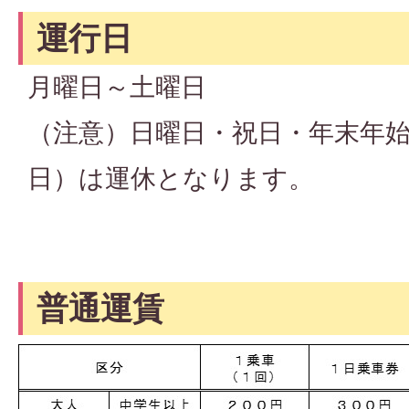
運行日
月曜日～土曜日
（注意）日曜日・祝日・年末年始（
日）は運休となります。
普通運賃