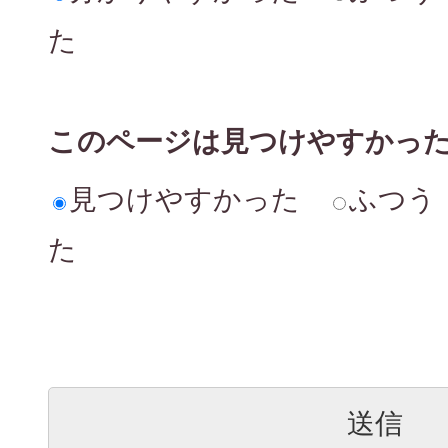
た
このページは見つけやすかっ
見つけやすかった
ふつう
た