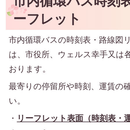
市内循環バス時刻
ーフレット
市内循環バスの時刻表・路線図
は、市役所、ウェルス幸手又は
おります。
最寄りの停留所や時刻、運賃の
い。
・
リーフレット表面（時刻表・運