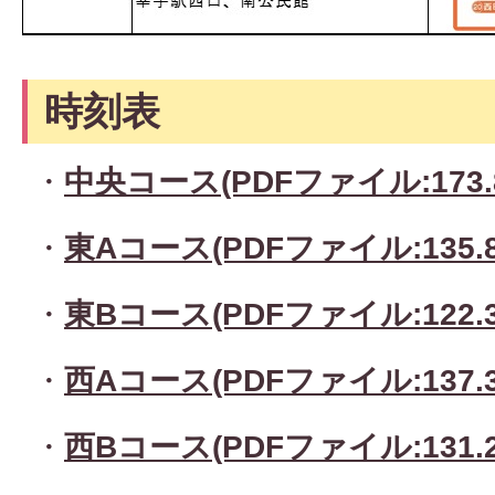
時刻表
・
中央コース(PDFファイル:173.
・
東Aコース(PDFファイル:135.8
・
東Bコース(PDFファイル:122.3
・
西Aコース(PDFファイル:137.3
・
西Bコース(PDFファイル:131.2