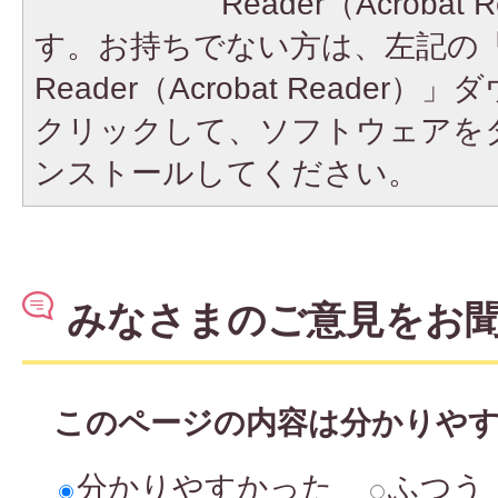
Reader（Acroba
す。お持ちでない方は、左記の「A
Reader（Acrobat Reade
クリックして、ソフトウェアを
ンストールしてください。
みなさまのご意見をお
このページの内容は分かりや
分かりやすかった
ふつう