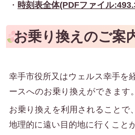
・
時刻表全体(PDFファイル:493.3
お乗り換えのご案
幸手市役所又はウェルス幸手を
ースへのお乗り換えができます
お乗り換えを利用されることで
地理的に遠い目的地に行くこと