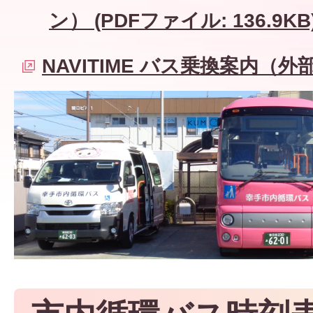
ン） (PDFファイル: 136.9KB
NAVITIME バス乗換案内（