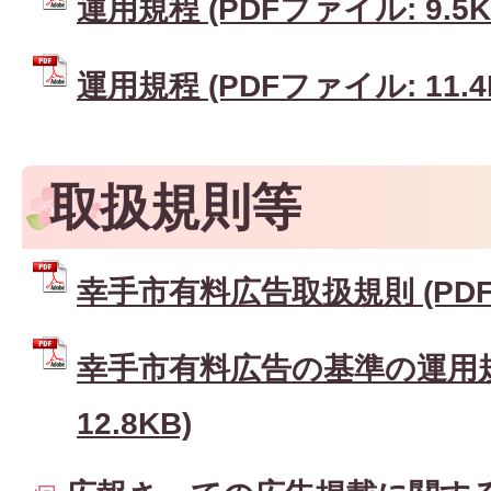
運用規程 (PDFファイル: 9.5K
運用規程 (PDFファイル: 11.4
取扱規則等
幸手市有料広告取扱規則 (PDFフ
幸手市有料広告の基準の運用規程
12.8KB)