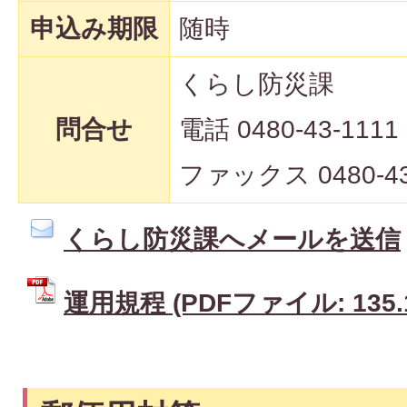
申込み期限
随時
くらし防災課
問合せ
電話 0480-43-1111
ファックス 0480-43
くらし防災課へメールを送信
運用規程 (PDFファイル: 135.