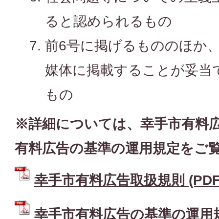
ると認められるもの
前6号に掲げるもののほか
媒体に掲載することが妥当
もの
※詳細については、幸手市有料
有料広告の基準の運用規定をご
幸手市有料広告取扱規則 (PDFフ
幸手市有料広告の基準の運用規定