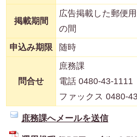
広告掲載した郵便
掲載期間
の間
申込み期限
随時
庶務課
問合せ
電話 0480-43-1111
ファックス 0480-43
庶務課へメールを送信