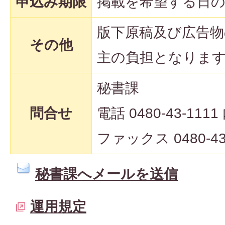
申込み期限
掲載を希望する日の
版下原稿及び広告物
その他
主の負担となりま
秘書課
問合せ
電話 0480-43-1111
ファックス 0480-43
秘書課へメールを送信
運用規定