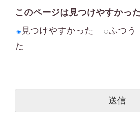
このページは見つけやすかっ
見つけやすかった
ふつう
た