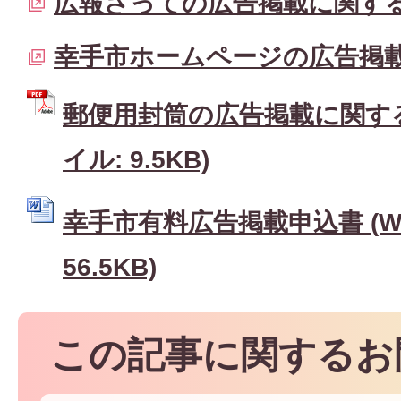
広報さっての広告掲載に関す
幸手市ホームページの広告掲
郵便用封筒の広告掲載に関する
イル: 9.5KB)
幸手市有料広告掲載申込書 (W
56.5KB)
この記事に関するお