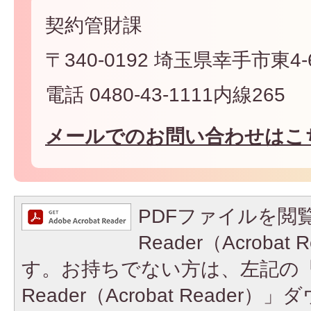
契約管財課
〒340-0192 埼玉県幸手市東4-6
電話 0480-43-1111内線265
メールでのお問い合わせはこ
PDFファイルを閲覧
Reader（Acroba
す。お持ちでない方は、左記の「A
Reader（Acrobat Reade