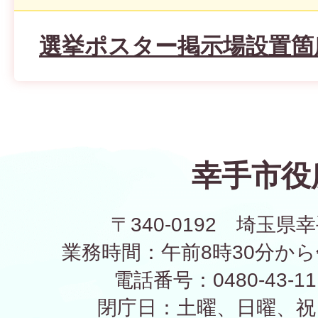
選挙ポスター掲示場設置箇
幸手市役
〒340-0192 埼玉県幸
業務時間：午前8時30分から
電話番号：0480-43-1
閉庁日：土曜、日曜、祝