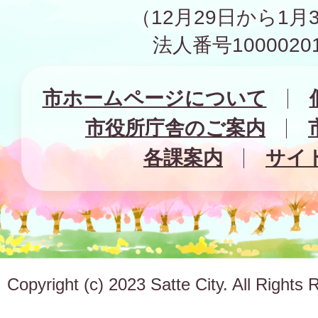
（12月29日から1月
法人番号10000201
市ホームページについて
市役所庁舎のご案内
各課案内
サイ
Copyright (c) 2023 Satte City. All Rights