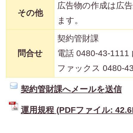
広告物の作成は広
その他
ます。
契約管財課
問合せ
電話 0480-43-1111
ファックス 0480-43
契約管財課へメールを送信
運用規程 (PDFファイル: 42.6