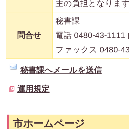
主の負担となりま
秘書課
問合せ
電話 0480-43-1111
ファックス 0480-43
秘書課へメールを送信
運用規定
市ホームページ