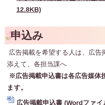
12.8KB)
申込み
広告掲載を希望する人は、広告
添えて、各担当課へ
※広告掲載申込書は各広告媒体
ます。
広告掲載申込書 (Wordファイル: