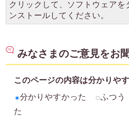
クリックして、ソフトウェアを
ンストールしてください。
みなさまのご意見をお
このページの内容は分かりや
分かりやすかった
ふつう
た