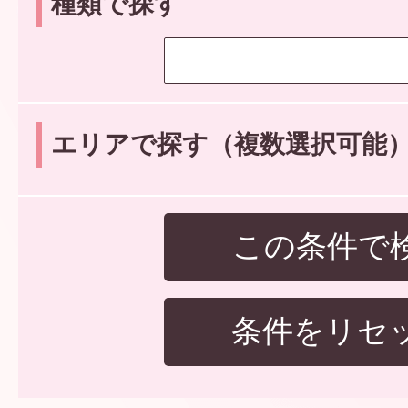
種類で探す
エリアで探す（複数選択可能