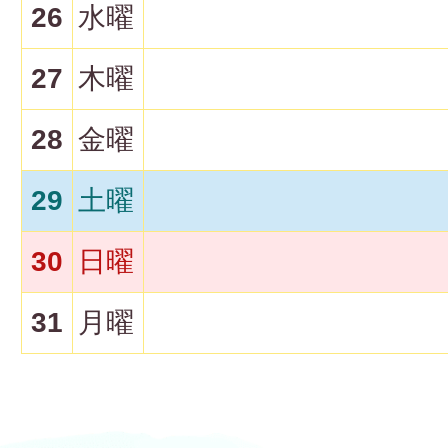
26
水曜
27
木曜
28
金曜
29
土曜
30
日曜
31
月曜