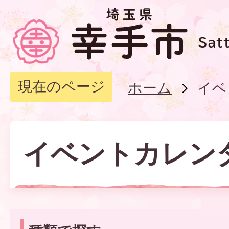
現在のページ
ホーム
イベ
イベントカレン