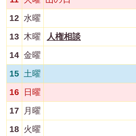
12
水曜
13
木曜
人権相談
14
金曜
15
土曜
16
日曜
17
月曜
18
火曜