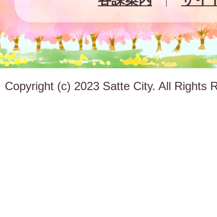
Copyright (c) 2023 Satte City. All Rights