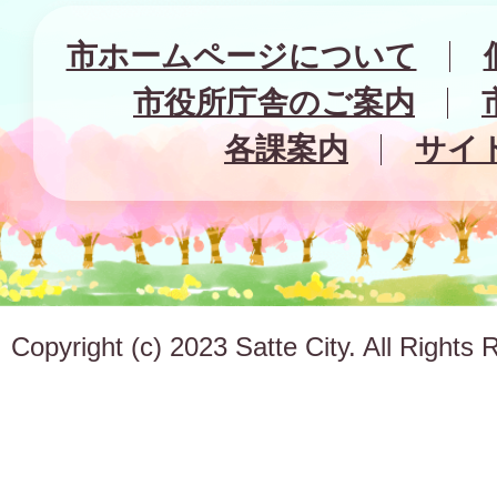
市ホームページについて
市役所庁舎のご案内
各課案内
サイ
Copyright (c) 2023 Satte City. All Rights