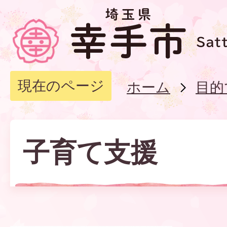
現在のページ
ホーム
目的
子育て支援