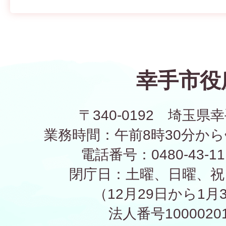
幸手市役
〒340-0192 埼玉県幸
業務時間：午前8時30分から
電話番号：0480-43-1
閉庁日：土曜、日曜、祝
（12月29日から1月
法人番号10000201