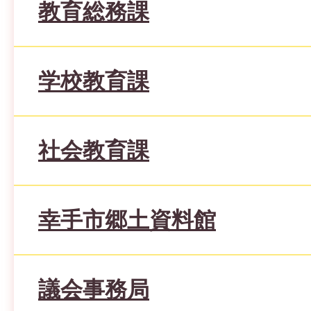
教育総務課
学校教育課
社会教育課
幸手市郷土資料館
議会事務局