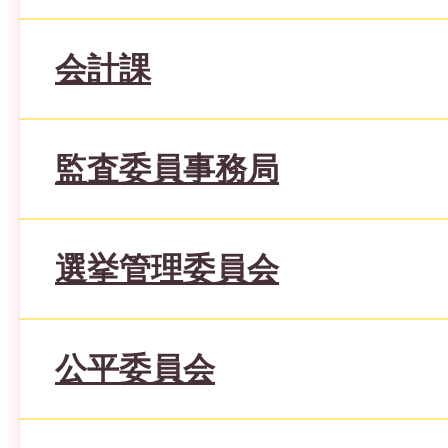
会計課
監査委員事務局
選挙管理委員会
公平委員会