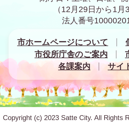
（12月29日から1月
法人番号10000201
市ホームページについて
市役所庁舎のご案内
各課案内
サイ
Copyright (c) 2023 Satte City. All Rights