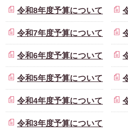
令和8年度予算について
令和7年度予算について
令和6年度予算について
令和5年度予算について
令和4年度予算について
令和3年度予算について