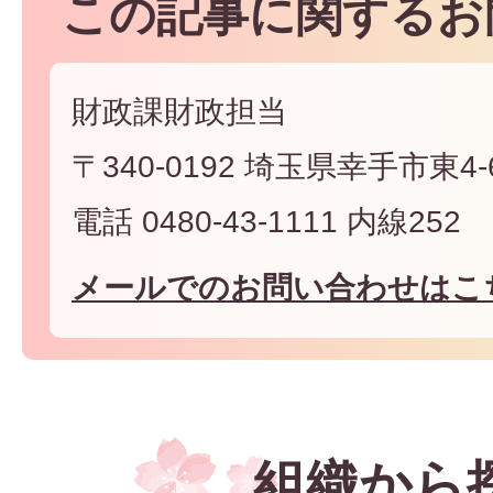
この記事に関するお
財政課財政担当
〒340-0192 埼玉県幸手市東4-6
電話 0480-43-1111 内線252
メールでのお問い合わせはこ
組織から