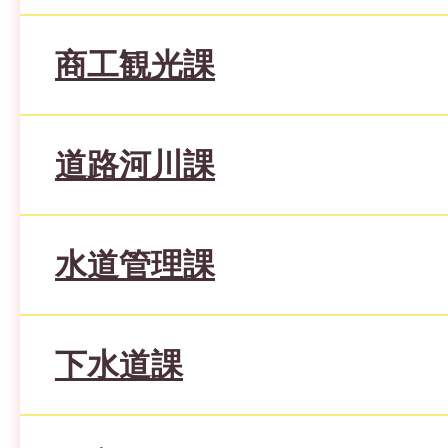
商工観光課
道路河川課
水道管理課
下水道課