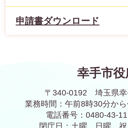
申請書ダウンロード
幸手市役
〒340-0192 埼玉県幸
業務時間：午前8時30分から
電話番号：0480-43-1
閉庁日：土曜、日曜、祝