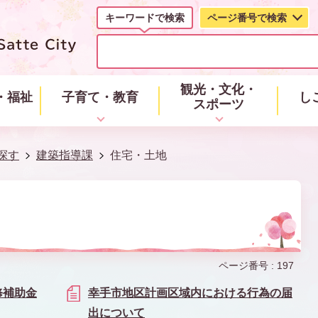
キーワードで検索
ページ番号で検索
キ
ー
ワ
ー
観光・文化・
・福祉
子育て・教育
し
ド
スポーツ
で
検
索
探す
建築指導課
住宅・土地
ページ番号 :
197
修補助金
幸手市地区計画区域内における行為の届
出について