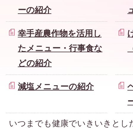
ーの紹介
幸手産農作物を活用し
たメニュー・行事食な
どの紹介
減塩メニューの紹介
いつまでも健康でいきいきとし