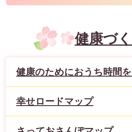
健康づく
健康のためにおうち時間を
幸せロードマップ
さっておさんぽマップ