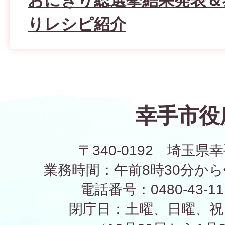
おにぎり総選挙結果発表＆
りレシピ紹介
幸手市役
〒340-0192 埼玉県幸
業務時間：午前8時30分から
電話番号：0480-43-1
閉庁日：土曜、日曜、祝