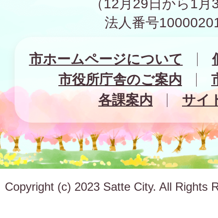
（12月29日から1月
法人番号10000201
市ホームページについて
市役所庁舎のご案内
各課案内
サイ
Copyright (c) 2023 Satte City. All Rights