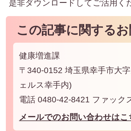
是非ダウンロードしてご活用く
この記事に関するお
健康増進課
〒340-0152 埼玉県幸手市大字
ェルス幸手内)
電話 0480-42-8421 ファックス 
メールでのお問い合わせはこ