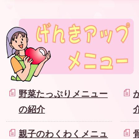
野菜たっぷりメニュー
の紹介
親子のわくわくメニュ