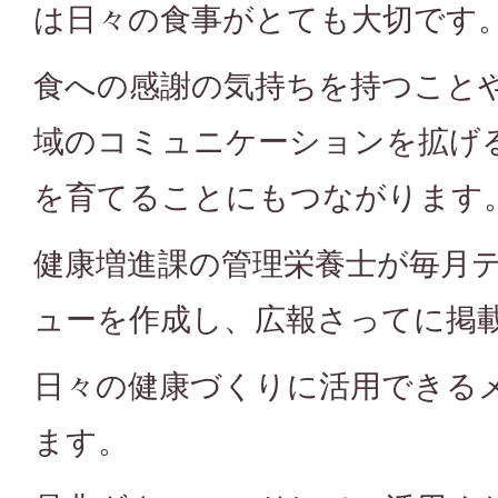
は日々の食事がとても大切です
食への感謝の気持ちを持つこと
域のコミュニケーションを拡げ
を育てることにもつながります
健康増進課の管理栄養士が毎月
ューを作成し、広報さってに掲
日々の健康づくりに活用できる
ます。