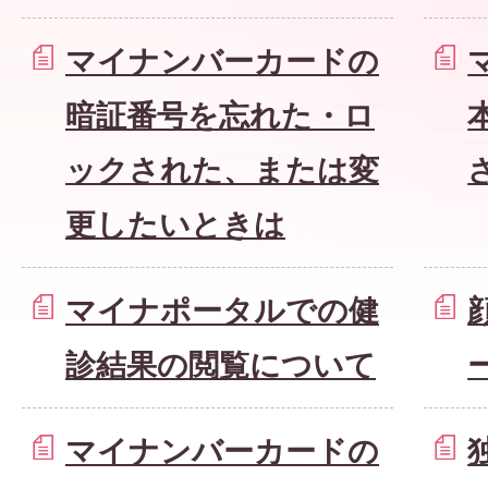
マイナンバーカードの
暗証番号を忘れた・ロ
ックされた、または変
更したいときは
マイナポータルでの健
診結果の閲覧について
マイナンバーカードの