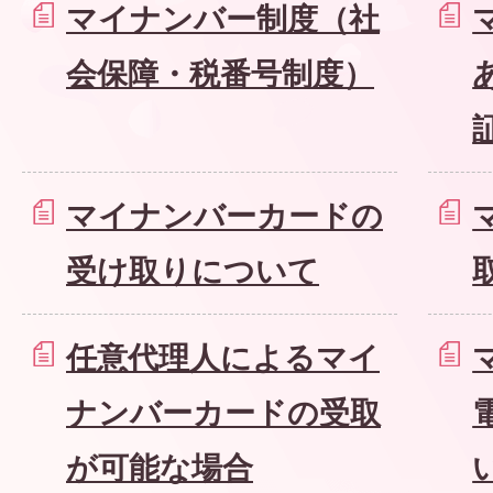
マイナンバー制度（社
会保障・税番号制度）
マイナンバーカードの
受け取りについて
任意代理人によるマイ
ナンバーカードの受取
が可能な場合