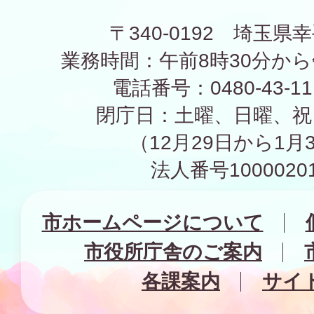
〒340-0192 埼玉県幸
業務時間：午前8時30分から
電話番号：0480-43-1
閉庁日：土曜、日曜、祝
（12月29日から1月
法人番号10000201
市ホームページについて
市役所庁舎のご案内
各課案内
サイ