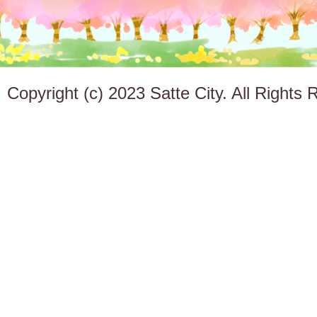
Copyright (c) 2023 Satte City. All Rights