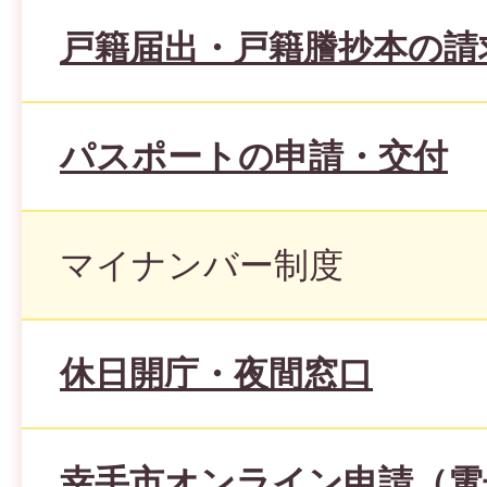
戸籍届出・戸籍謄抄本の請
パスポートの申請・交付
マイナンバー制度
休日開庁・夜間窓口
幸手市オンライン申請（電