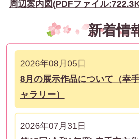
周辺案内図(PDFファイル:722.3K
新着情
2026年08月05日
8月の展示作品について（幸
ャラリー）
2026年07月31日