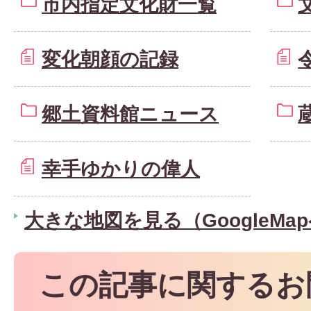
市内指定文化財一覧
変化朝顔の記録
郷土資料館ニュース
幸手ゆかりの偉人
大きな地図を見る（GoogleMa
この記事に関するお