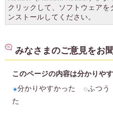
クリックして、ソフトウェアを
ンストールしてください。
みなさまのご意見をお
このページの内容は分かりや
分かりやすかった
ふつう
た