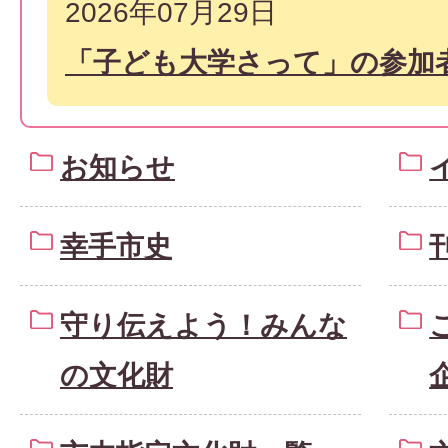
2026年07月29日
「子ども大学さって」の参加
お知らせ
幸手市史
守り伝えよう！みんな
の文化財