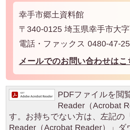
幸手市郷土資料館
〒340-0125 埼玉県幸手市大
電話・ファックス 0480-47-25
メールでのお問い合わせはこ
PDFファイルを閲覧
Reader（Acroba
す。お持ちでない方は、左記の「A
Reader（Acrobat Reade