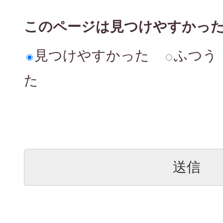
このページは見つけやすかっ
見つけやすかった
ふつう
た