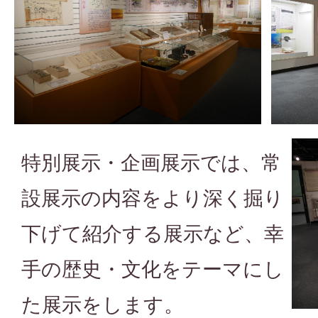
特別展示・企画展示では、常
設展示の内容をより深く掘り
下げて紹介する展示など、幸
手の歴史・文化をテーマにし
た展示をします。