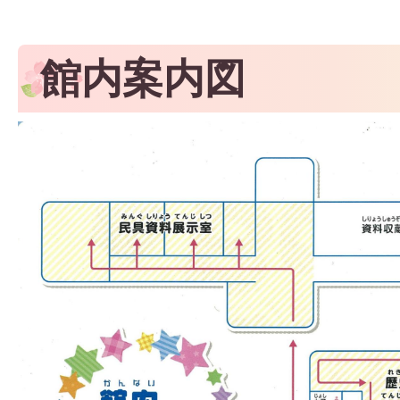
館内案内図