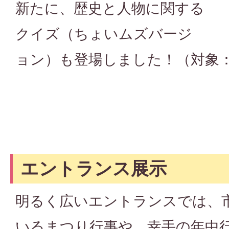
新たに、歴史と人物に関する
クイズ（ちょいムズバージ
ョン）も登場しました！（対象
エントランス展示
明るく広いエントランスでは、
いるまつり行事や、幸手の年中