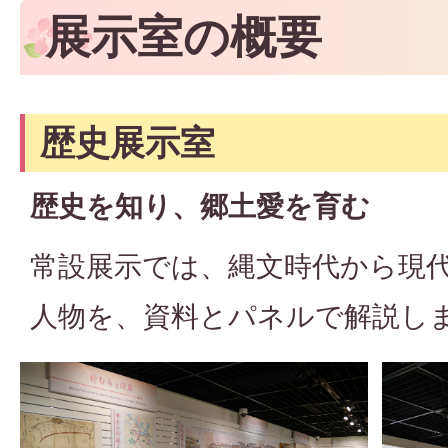
展示室の概要
歴史展示室
歴史を知り、郷土愛を育む
常設展示では、縄文時代から現
人物を、資料とパネルで解説し