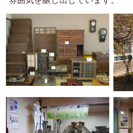
雰囲気を醸し出しています。