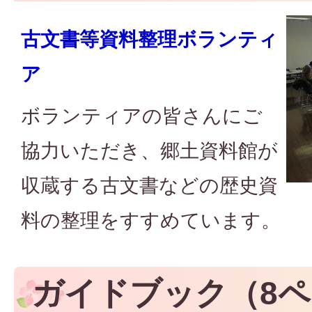
古文書等資料整理ボランティ
ア
ボランティアの皆さんにご
協力いただき、郷土資料館が
収蔵する古文書などの歴史資
料の整理をすすめています。
ガイドブック（8