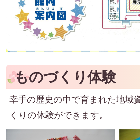
ものづくり体験
幸手の歴史の中で育まれた地域
くりの体験ができます。