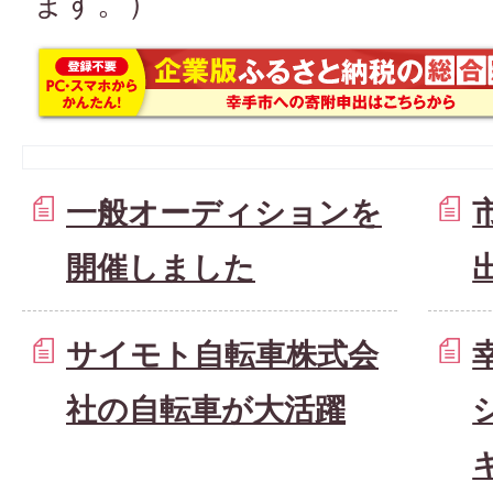
ます。）
一般オーディションを
開催しました
サイモト自転車株式会
社の自転車が大活躍