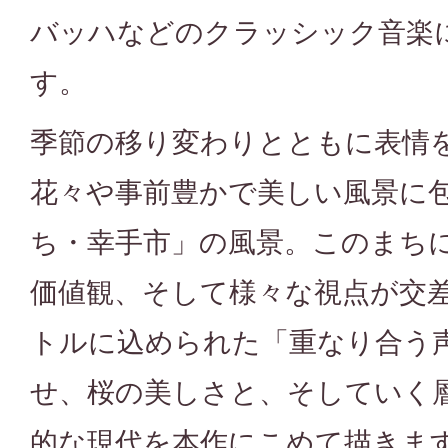
バッハなどのクラッシック音楽
す。
季節の移り変わりとともに表情
花々や事前豊かで美しい風景に
ち・幸手市」の風景。このまち
価値観、そして様々な視点が交
トルに込められた「重なり合う
せ、桜の美しさと、そしていく
的な現代を本作にこめて描きま