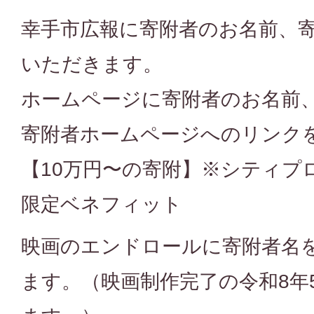
幸手市広報に寄附者のお名前、
いただきます。
ホームページに寄附者のお名前
寄附者ホームページへのリンク
【10万円〜の寄附】※シティプ
限定ベネフィット
映画のエンドロールに寄附者名
ます。（映画制作完了の令和8年