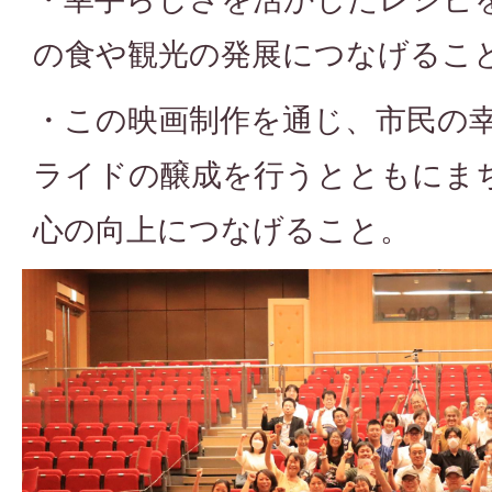
の食や観光の発展につなげるこ
・この映画制作を通じ、市民の
ライドの醸成を行うとともにま
心の向上につなげること。