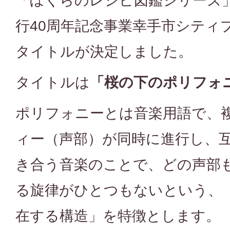
「ぼくらのレシピ図鑑シリーズ
行40周年記念事業幸手市シティ
タイトルが決定しました。
タイトルは
「桜の下のポリフォ
ポリフォニーとは音楽用語で、
ィー（声部）が同時に進行し、
き合う音楽のことで、どの声部
る旋律がひとつもないという、
在する構造」を特徴とします。