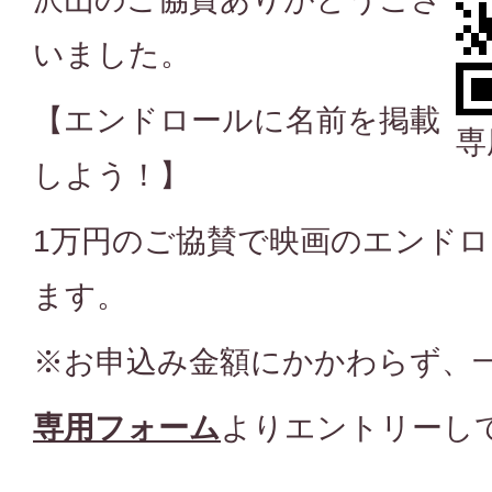
いました。
【エンドロールに名前を掲載
専
しよう！】
1万円のご協賛で映画のエンド
ます。
※お申込み金額にかかわらず、
専用フォーム
よりエントリーし