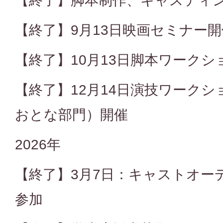
【終了】脚本制作、キャスティ
【終了】9月13日映画セミナー開
【終了】10月13日脚本ワークシ
【終了】12月14日演技ワーク
おとな部門）開催
2026年
【終了】3月7日：キャストオーデ
参加