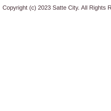
Copyright (c) 2023 Satte City. All Rights