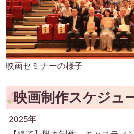
映画セミナーの様子
映画制作スケジュ
2025年