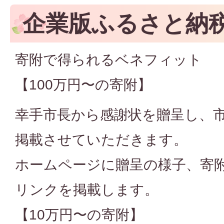
企業版ふるさと納
寄附で得られるベネフィット
【100万円〜の寄附】
幸手市長から感謝状を贈呈し、
掲載させていただきます。
ホームページに贈呈の様子、寄
リンクを掲載します。
【10万円〜の寄附】