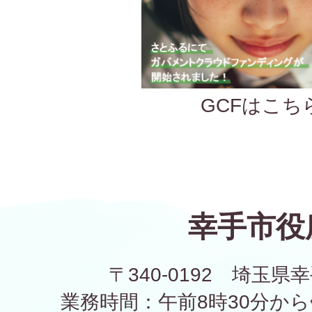
GCFはこち
幸手市役
〒340-0192 埼玉県幸
業務時間：午前8時30分から