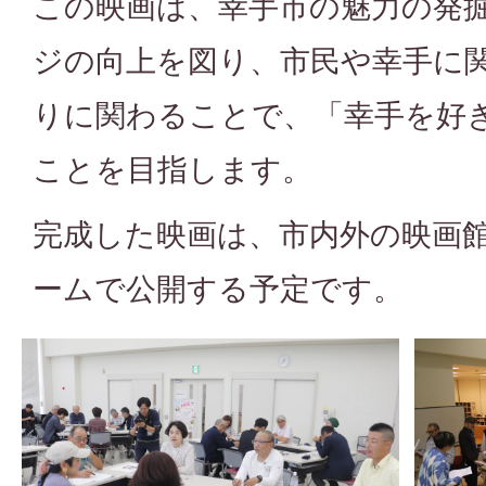
この映画は、幸手市の魅力の発
ジの向上を図り、市民や幸手に
りに関わることで、「幸手を好
ことを目指します。
完成した映画は、市内外の映画
ームで公開する予定です。