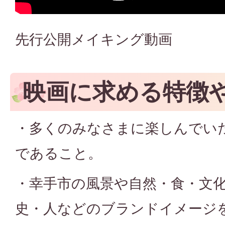
先行公開メイキング動画
映画に求める特徴
・多くのみなさまに楽しんでい
であること。
・幸手市の風景や自然・食・文
史・人などのブランドイメージ