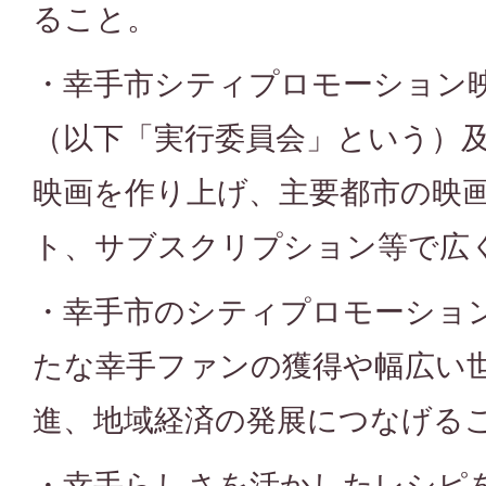
ること。
・幸手市シティプロモーション
（以下「実行委員会」という）
映画を作り上げ、主要都市の映
ト、サブスクリプション等で広
・幸手市のシティプロモーショ
たな幸手ファンの獲得や幅広い
進、地域経済の発展につなげる
・幸手らしさを活かしたレシピ