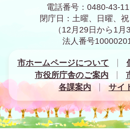
電話番号：0480-43-1
閉庁日：土曜、日曜、祝
（12月29日から1月
法人番号10000201
市ホームページについて
市役所庁舎のご案内
各課案内
サイ