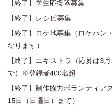
【終了】学生応援隊募集
【終了】レシピ募集
【終了】ロケ地募集（ロケハン
なります）
【終了】エキストラ（応募は3月
で）※登録者400名超
【終了】制作協力ボランティア
15日（日曜日）まで）