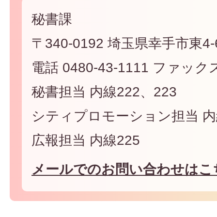
秘書課
〒340-0192 埼玉県幸手市東4-6
電話 0480-43-1111 ファックス 
秘書担当 内線222、223
シティプロモーション担当 内線
広報担当 内線225
メールでのお問い合わせはこ