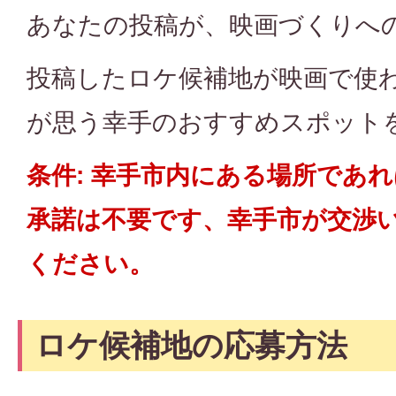
あなたの投稿が、映画づくりへ
投稿したロケ候補地が映画で使わ
が思う幸手のおすすめスポット
条件: 幸手市内にある場所であ
承諾は不要です、幸手市が交渉
ください。
ロケ候補地の応募方法