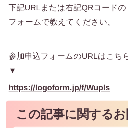
下記URLまたは右記QRコードの
フォームで教えてください。
参加申込フォームのURLはこち
▼
https://logoform.jp/f/Wupls
この記事に関するお