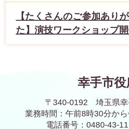
【たくさんのご参加あり
た】演技ワークショップ開
幸手市役
〒340-0192 埼玉県幸
業務時間：午前8時30分から
電話番号：0480-43-1