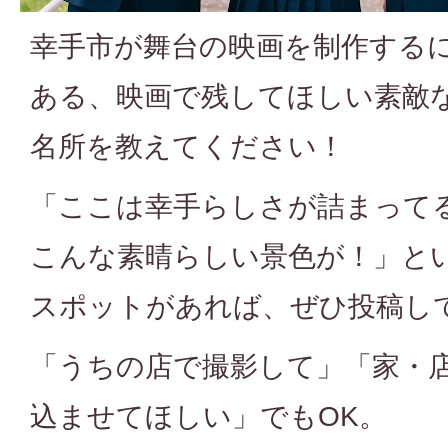
幸手市が舞台の映画を制作する
ある、映画で残してほしい素敵
名所を教えてください！
「ここは幸手らしさが詰まって
こんな素晴らしい景色が！」と
スポットがあれば、ぜひ投稿し
「うちの店で撮影して」「家・
込ませてほしい」でもOK。