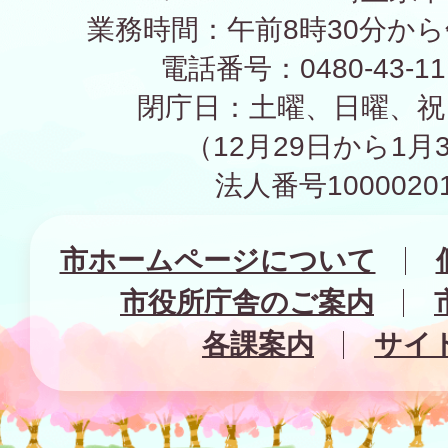
業務時間：午前8時30分から
電話番号：0480-43-1
閉庁日：土曜、日曜、祝
（12月29日から1月
法人番号10000201
市ホームページについて
市役所庁舎のご案内
各課案内
サイ