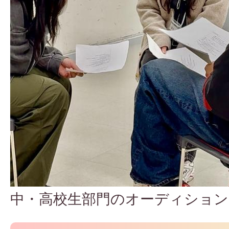
中・高校生部門のオーディション