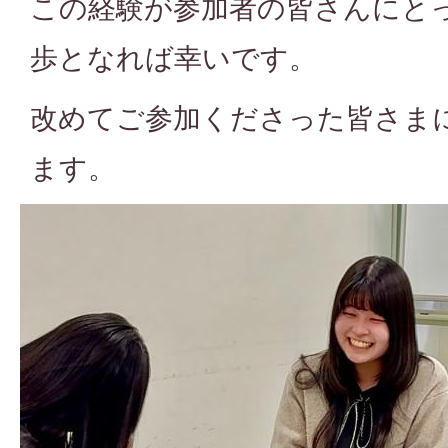
この経験が参加者の皆さんにと
歩となれば幸いです。
改めてご参加くださった皆さま
ます。