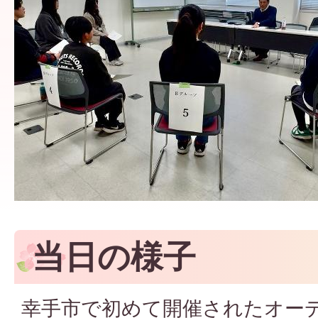
当日の様子
幸手市で初めて開催されたオー