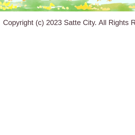
Copyright (c) 2023 Satte City. All Rights