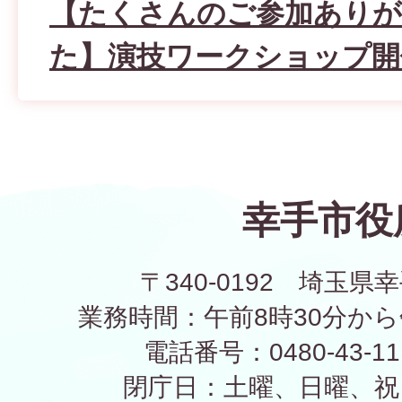
【たくさんのご参加あり
た】演技ワークショップ開
幸手市役
〒340-0192 埼玉県幸
業務時間：午前8時30分から
電話番号：0480-43-1
閉庁日：土曜、日曜、祝