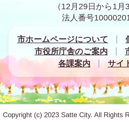
（12月29日から1月
法人番号10000201
市ホームページについて
市役所庁舎のご案内
各課案内
サイ
Copyright (c) 2023 Satte City. All Rights