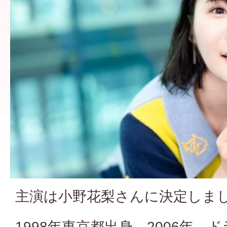
主演は小野花梨さんに決定しま
1998年東京都出身。2006年