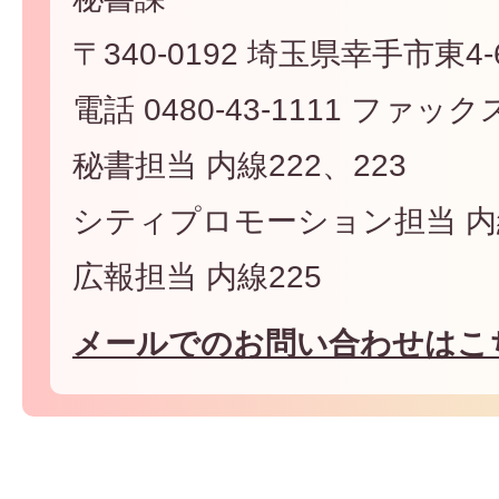
〒340-0192 埼玉県幸手市東4-6
電話 0480-43-1111 ファックス 
秘書担当 内線222、223
シティプロモーション担当 内線
広報担当 内線225
メールでのお問い合わせはこ