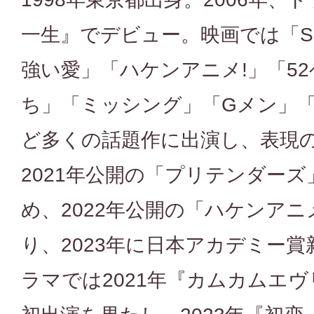
一生』でデビュー。映画では「SU
強い愛」「ハケンアニメ!」「5
ち」「ミッシング」「Gメン」
ど多くの話題作に出演し、表現
2021年公開の「プリテンダー
め、2022年公開の「ハケンアニ
り、2023年に日本アカデミー
ラマでは2021年『カムカムエ