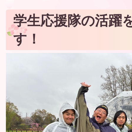
学生応援隊の活躍
す！