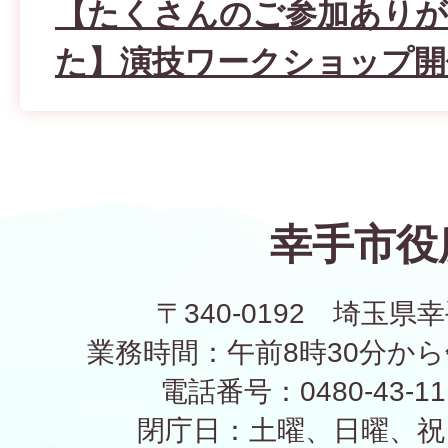
【たくさんのご参加あり
た】演技ワークショップ開
幸手市役
〒340-0192 埼玉県幸
業務時間：午前8時30分から
電話番号：0480-43-1
閉庁日：土曜、日曜、祝