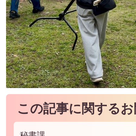
この記事に関するお
秘書課