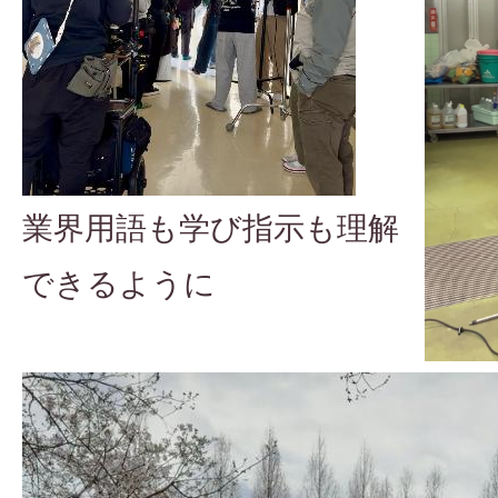
業界用語も学び指示も理解
できるように