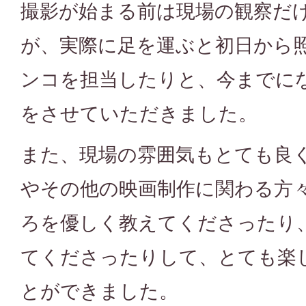
撮影が始まる前は現場の観察だ
が、実際に足を運ぶと初日から
ンコを担当したりと、今までに
をさせていただきました。
また、現場の雰囲気もとても良
やその他の映画制作に関わる方
ろを優しく教えてくださったり
てくださったりして、とても楽
とができました。