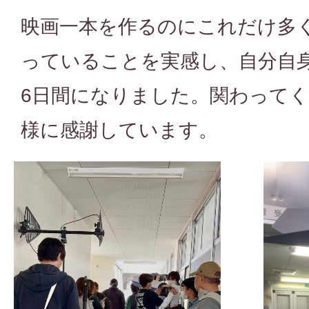
映画一本を作るのにこれだけ多
っていることを実感し、自分自
6日間になりました。関わって
様に感謝しています。