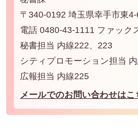
〒340-0192 埼玉県幸手市東4-6
電話 0480-43-1111 ファックス 
秘書担当 内線222、223
シティプロモーション担当 内線
広報担当 内線225
メールでのお問い合わせはこ