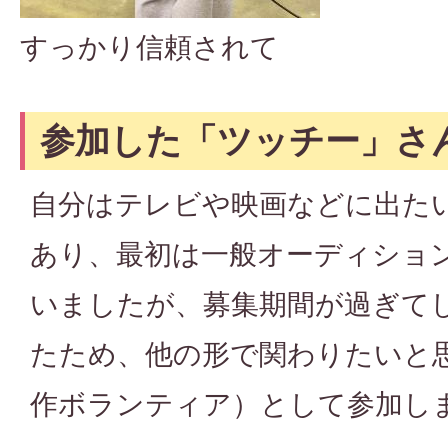
すっかり信頼されて
参加した「ツッチー」さ
自分はテレビや映画などに出た
あり、最初は一般オーディショ
いましたが、募集期間が過ぎて
たため、他の形で関わりたいと
作ボランティア）として参加し