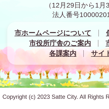
（12月29日から1月
法人番号10000201
市ホームページについて
市役所庁舎のご案内
各課案内
サイ
Copyright (c) 2023 Satte City. All Rights