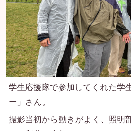
学生応援隊で参加してくれた学
ー」さん。
撮影当初から動きがよく、照明