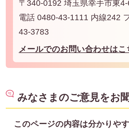
〒340-0192 埼玉県幸手市東4-6
電話 0480-43-1111 内線242
43-3783
メールでのお問い合わせはこ
みなさまのご意見をお
このページの内容は分かりや