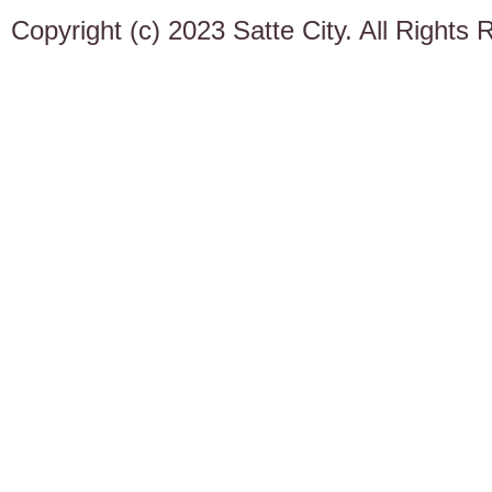
Copyright (c) 2023 Satte City. All Rights