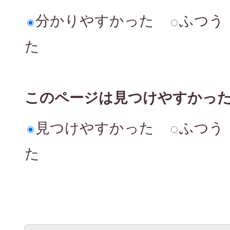
分かりやすかった
ふつう
た
このページは見つけやすかっ
見つけやすかった
ふつう
た