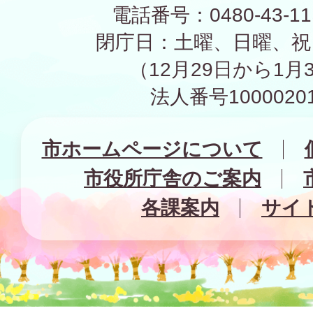
電話番号：0480-43-1
閉庁日：土曜、日曜、祝
（12月29日から1月
法人番号10000201
市ホームページについて
市役所庁舎のご案内
各課案内
サイ