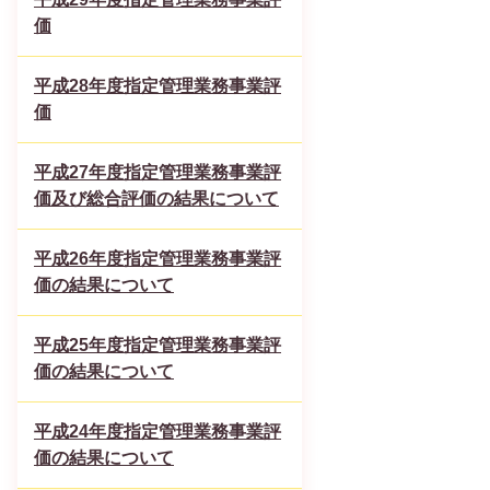
価
平成28年度指定管理業務事業評
価
平成27年度指定管理業務事業評
価及び総合評価の結果について
平成26年度指定管理業務事業評
価の結果について
平成25年度指定管理業務事業評
価の結果について
平成24年度指定管理業務事業評
価の結果について