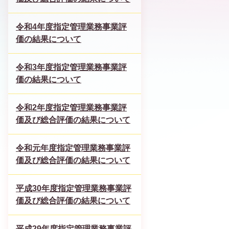
令和4年度指定管理業務事業評
価の結果について
令和3年度指定管理業務事業評
価の結果について
令和2年度指定管理業務事業評
価及び総合評価の結果について
令和元年度指定管理業務事業評
価及び総合評価の結果について
平成30年度指定管理業務事業評
価及び総合評価の結果について
平成29年度指定管理業務事業評