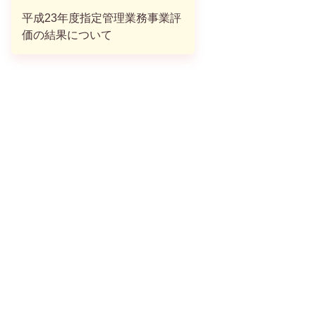
平成23年度指定管理業務事業評
価の結果について