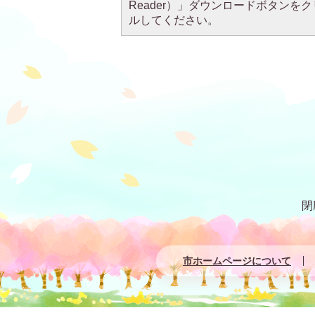
Reader）」ダウンロードボタン
ルしてください。
閉
市ホームページについて