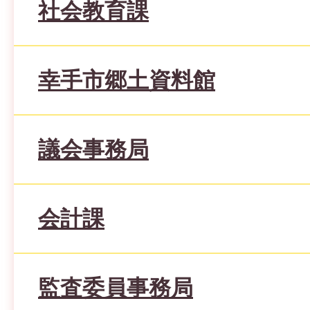
社会教育課
幸手市郷土資料館
議会事務局
会計課
監査委員事務局