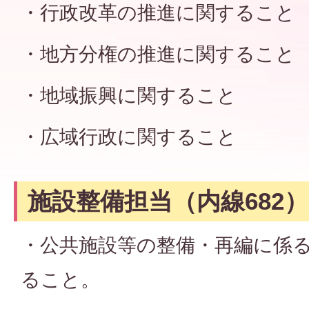
・行政改革の推進に関すること
・地方分権の推進に関すること
・地域振興に関すること
・広域行政に関すること
施設整備担当（内線682）
・公共施設等の整備・再編に係
ること。