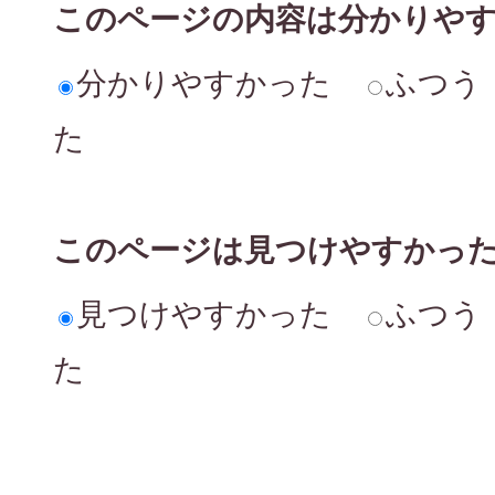
このページの内容は分かりや
分かりやすかった
ふつう
た
このページは見つけやすかっ
見つけやすかった
ふつう
た