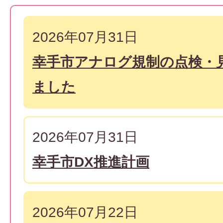
2026年07月31日
幸手市アナログ規制の点検・
ました
2026年07月31日
幸手市DX推進計画
2026年07月22日