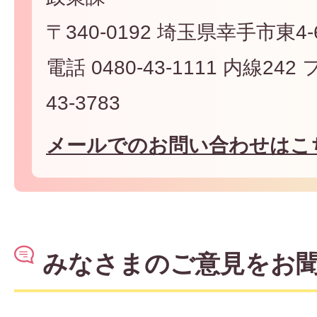
〒340-0192 埼玉県幸手市東4-6
電話 0480-43-1111 内線242
43-3783
メールでのお問い合わせはこ
みなさまのご意見をお