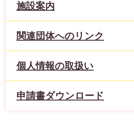
施設案内
関連団体へのリンク
個人情報の取扱い
申請書ダウンロード