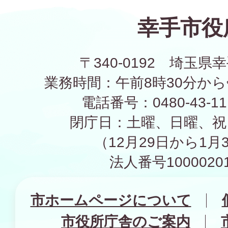
幸手市役
〒340-0192 埼玉県幸
業務時間：午前8時30分から
電話番号：0480-43-1
閉庁日：土曜、日曜、祝
（12月29日から1月
法人番号10000201
市ホームページについて
市役所庁舎のご案内