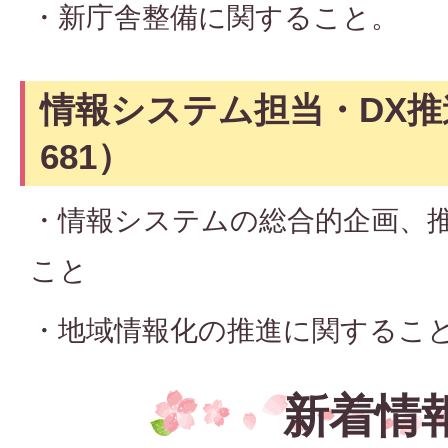
・新庁舎整備に関すること。
情報システム担当・DX推
681）
・情報システムの総合的企画、
こと
・地域情報化の推進に関するこ
新着情