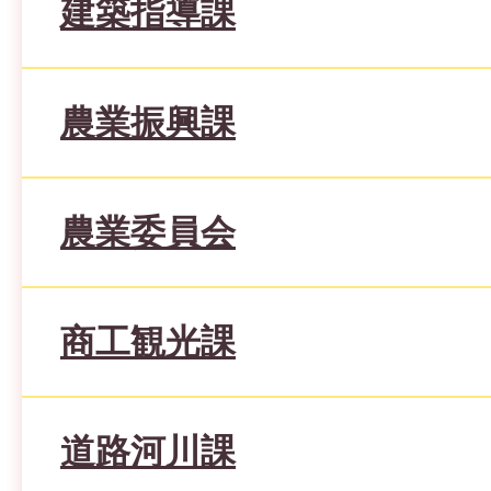
建築指導課
農業振興課
農業委員会
商工観光課
道路河川課