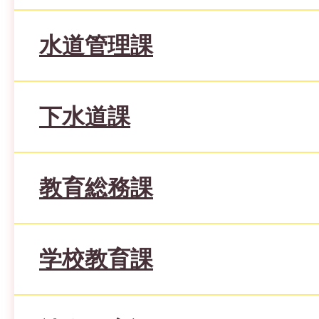
水道管理課
下水道課
教育総務課
学校教育課