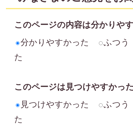
このページの内容は分かりや
分かりやすかった
ふつう
た
このページは見つけやすかっ
見つけやすかった
ふつう
た