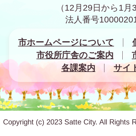
（12月29日から1月
法人番号10000201
市ホームページについて
市役所庁舎のご案内
各課案内
サイ
Copyright (c) 2023 Satte City. All Rights