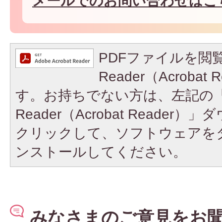
メールでのお問い合わせはこ
PDFファイルを閲覧
Reader（Acroba
す。お持ちでない方は、左記の「A
Reader（Acrobat Reade
クリックして、ソフトウェアを
ンストールしてください。
みなさまのご意見をお