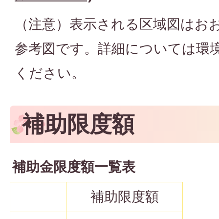
（注意）表示される区域図はお
参考図です。詳細については環
ください。
補助限度額
補助金限度額一覧表
補助限度額