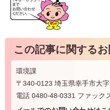
この記事に関するお
環境課
〒340-0123 埼玉県幸手市大字
電話 0480-48-0331 ファックス 