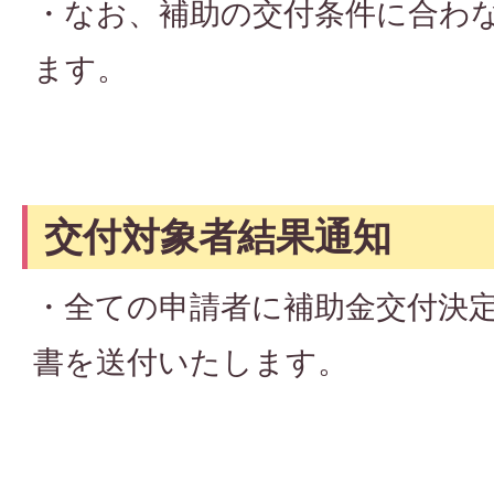
・なお、補助の交付条件に合わ
ます。
交付対象者結果通知
・全ての申請者に補助金交付決
書を送付いたします。