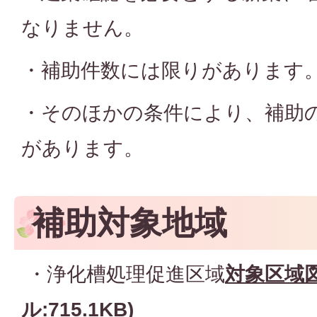
なりません。
・補助件数には限りがあります
・そのほかの条件により、補助
があります。
補助対象地域
・浄化槽処理促進区域
対象区域図
ル:715.1KB)