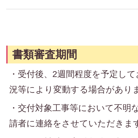
書類審査期間
・受付後、2週間程度を予定して
況等により変動する場合があり
・交付対象工事等において不明
請者に連絡をさせていただきま