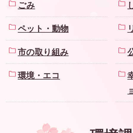
ごみ
ペット・動物
市の取り組み
環境・エコ