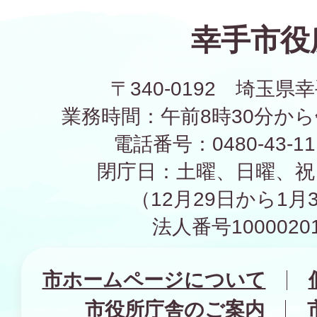
幸手市役
〒340-0192 埼玉県幸
業務時間：午前8時30分から
電話番号：0480-43-1
閉庁日：土曜、日曜、祝
（12月29日から1月
法人番号10000201
市ホームページについて
市役所庁舎のご案内