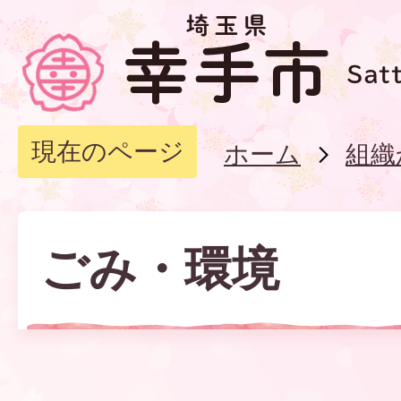
現在のページ
ホーム
組織
ごみ・環境