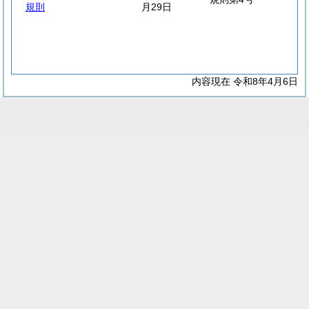
規則
月29日
内容現在 令和8年4月6日