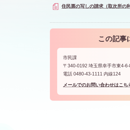
住民票の写しの請求（取次所の
この記事
市民課
〒340-0192 埼玉県幸手市東4-6-
電話 0480-43-1111 内線124
メールでのお問い合わせはこち