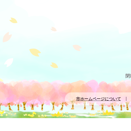
閉
市ホームページについて