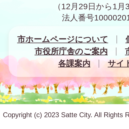
（12月29日から1月
法人番号10000201
市ホームページについて
市役所庁舎のご案内
各課案内
サイ
Copyright (c) 2023 Satte City. All Rights