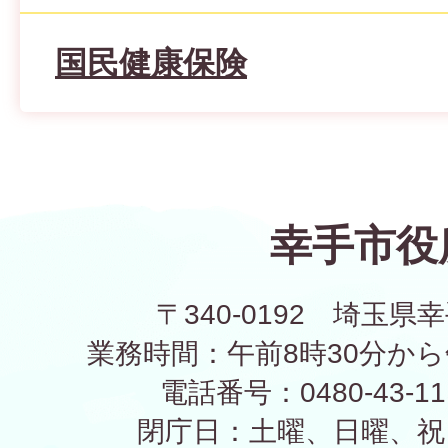
国民健康保険
幸手市役
〒340-0192 埼玉県幸
業務時間：午前8時30分から
電話番号：0480-43-1
閉庁日：土曜、日曜、祝