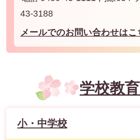
43-3188
メールでのお問い合わせはこ
学校教育
小・中学校