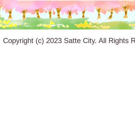
Copyright (c) 2023 Satte City. All Rights