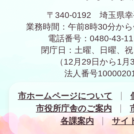
〒340-0192 埼玉県幸
業務時間：午前8時30分から
電話番号：0480-43-1
閉庁日：土曜、日曜、祝
（12月29日から1月
法人番号10000201
市ホームページについて
市役所庁舎のご案内
各課案内
サイ