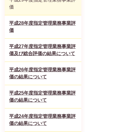
価
平成28年度指定管理業務事業評
価
平成27年度指定管理業務事業評
価及び総合評価の結果について
平成26年度指定管理業務事業評
価の結果について
平成25年度指定管理業務事業評
価の結果について
平成24年度指定管理業務事業評
価の結果について