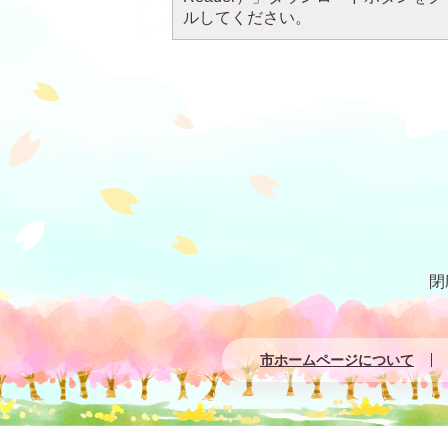
ルしてください。
閉
市ホームページについて