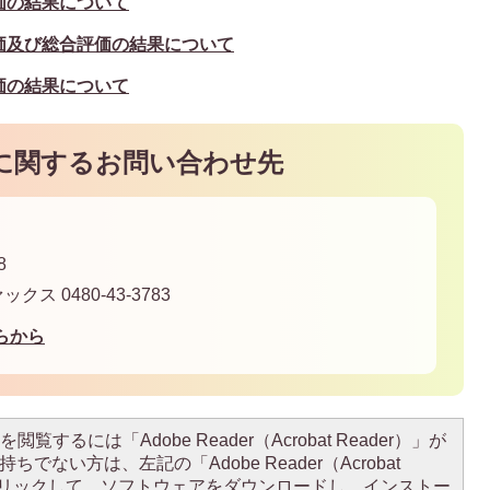
価の結果について
価及び総合評価の結果について
価の結果について
に関するお問い合わせ先
8
ァックス 0480-43-3783
らから
閲覧するには「Adobe Reader（Acrobat Reader）」が
ちでない方は、左記の「Adobe Reader（Acrobat
をクリックして、ソフトウェアをダウンロードし、インストー