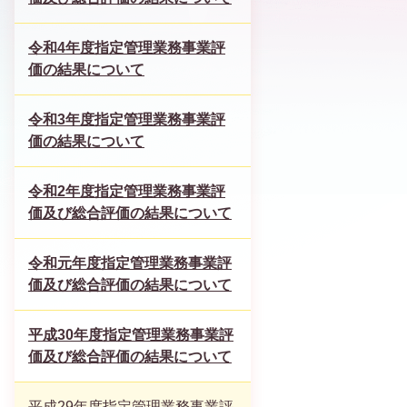
令和4年度指定管理業務事業評
価の結果について
令和3年度指定管理業務事業評
価の結果について
令和2年度指定管理業務事業評
価及び総合評価の結果について
令和元年度指定管理業務事業評
価及び総合評価の結果について
平成30年度指定管理業務事業評
価及び総合評価の結果について
平成29年度指定管理業務事業評