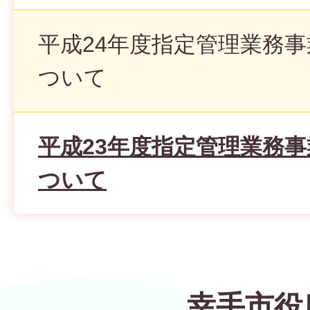
平成24年度指定管理業務
ついて
平成23年度指定管理業務
ついて
幸手市役