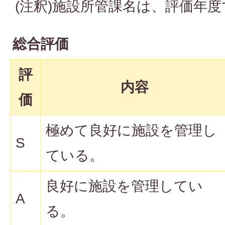
(注釈)施設所管課名は、評価年
総合評価
評
内容
価
極めて良好に施設を管理し
S
ている。
良好に施設を管理してい
A
る。