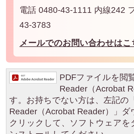
電話 0480-43-1111 内線242
43-3783
メールでのお問い合わせはこ
PDFファイルを閲覧
Reader（Acroba
す。お持ちでない方は、左記の「A
Reader（Acrobat Reade
クリックして、ソフトウェアを