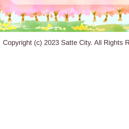
Copyright (c) 2023 Satte City. All Rights