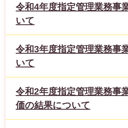
令和4年度指定管理業務事
いて
令和3年度指定管理業務事
いて
令和2年度指定管理業務事
価の結果について