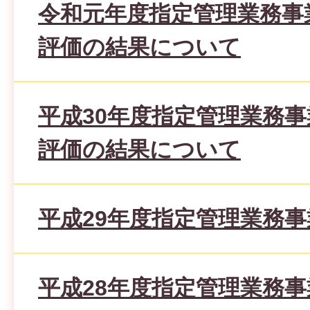
令和元年度指定管理業務事
評価の結果について
平成30年度指定管理業務
評価の結果について
平成29年度指定管理業務
平成28年度指定管理業務