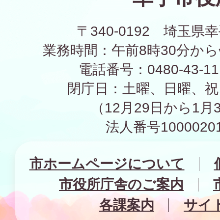
〒340-0192 埼玉県幸
業務時間：午前8時30分から
電話番号：0480-43-1
閉庁日：土曜、日曜、祝
（12月29日から1月
法人番号10000201
市ホームページについて
市役所庁舎のご案内
各課案内
サイ