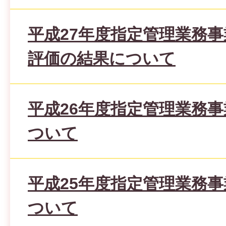
平成27年度指定管理業務
評価の結果について
平成26年度指定管理業務
ついて
平成25年度指定管理業務
ついて