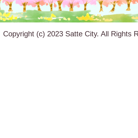
Copyright (c) 2023 Satte City. All Rights