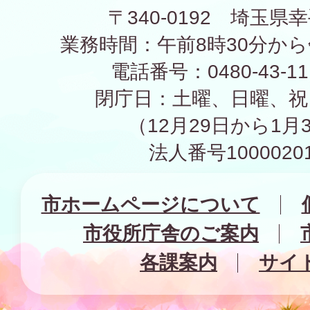
〒340-0192 埼玉県幸
業務時間：午前8時30分から
電話番号：0480-43-1
閉庁日：土曜、日曜、祝
（12月29日から1月
法人番号10000201
市ホームページについて
市役所庁舎のご案内
各課案内
サイ