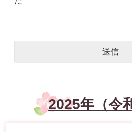
た
2025年（令