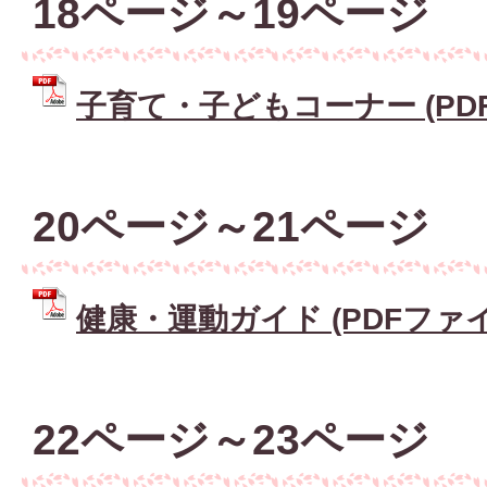
18ページ～19ページ
子育て・子どもコーナー (PDFフ
20ページ～21ページ
健康・運動ガイド (PDFファイル:
22ページ～23ページ