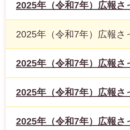
2025年（令和7年）広報さ
2025年（令和7年）広報さ
2025年（令和7年）広報さ
2025年（令和7年）広報さ
2025年（令和7年）広報さ