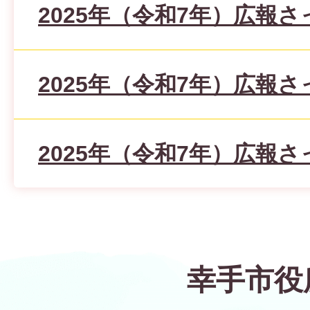
2025年（令和7年）広報さ
2025年（令和7年）広報さ
2025年（令和7年）広報さ
幸手市役