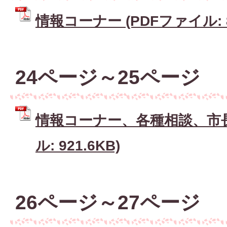
情報コーナー (PDFファイル: 83
24ページ～25ページ
情報コーナー、各種相談、市長
ル: 921.6KB)
26ページ～27ページ