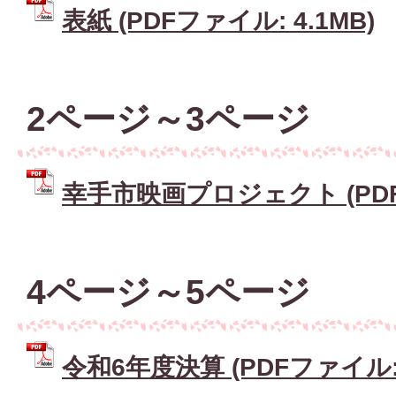
表紙 (PDFファイル: 4.1MB)
2ページ～3ページ
幸手市映画プロジェクト (PDFフ
4ページ～5ページ
令和6年度決算 (PDFファイル: 