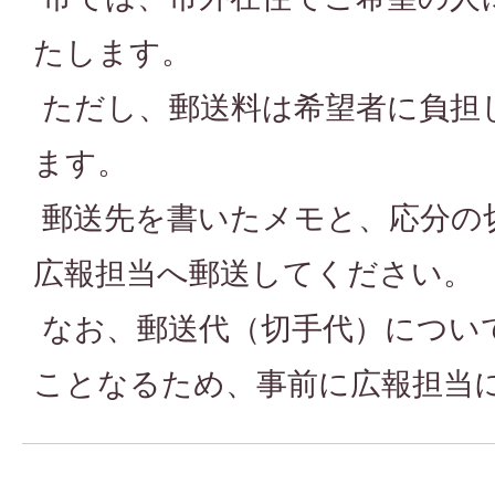
たします。
ただし、郵送料は希望者に負担
ます。
郵送先を書いたメモと、応分の
広報担当へ郵送してください。
なお、郵送代（切手代）につい
ことなるため、事前に広報担当