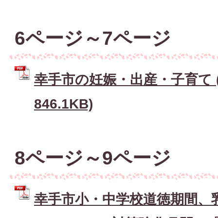
6ページ～7ページ
幸手市の妊娠・出産・子育て (
846.1KB)
8ページ～9ページ
幸手市小・中学校道徳期間、