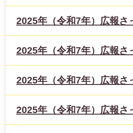
2025年（令和7年）広報さ
2025年（令和7年）広報さ
2025年（令和7年）広報さ
2025年（令和7年）広報さ