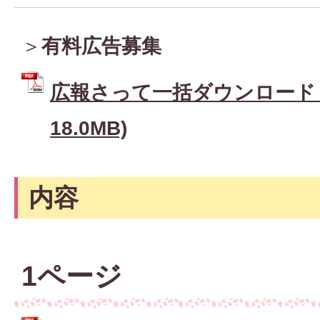
＞
有料広告募集
広報さって一括ダウンロード (
18.0MB)
内容
1ページ