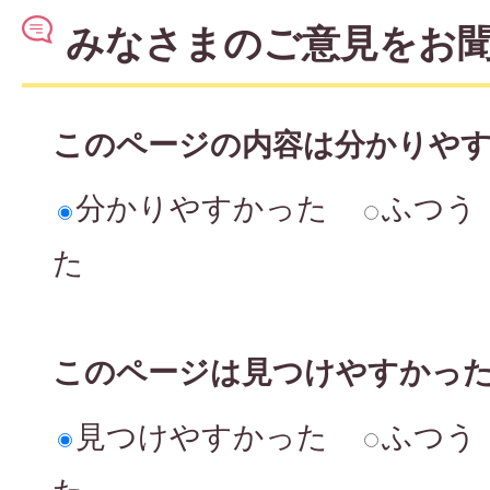
みなさまのご意見をお
このページの内容は分かりや
分かりやすかった
ふつう
た
このページは見つけやすかっ
見つけやすかった
ふつう