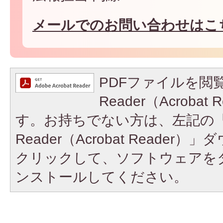
メールでのお問い合わせはこ
PDFファイルを閲覧
Reader（Acroba
す。お持ちでない方は、左記の「A
Reader（Acrobat Reade
クリックして、ソフトウェアを
ンストールしてください。