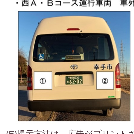
(E)掲示方法は、広告がプリント