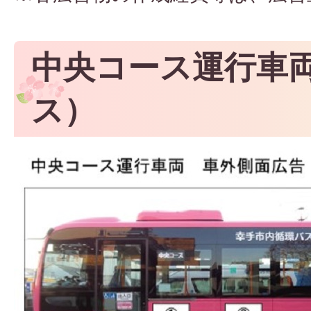
中央コース運行車
ス）