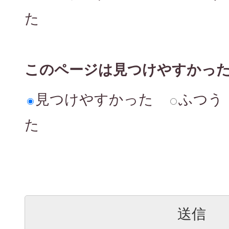
た
このページは見つけやすかっ
見つけやすかった
ふつう
た