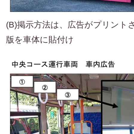
(B)掲示方法は、広告がプリント
版を車体に貼付け