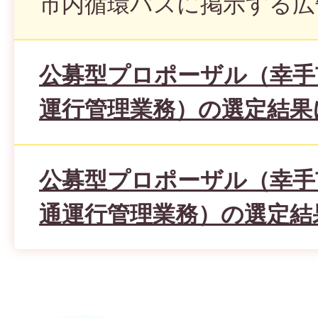
市内循環バスに掲示する広
公募型プロポーザル（幸手
運行管理業務）の選定結果
公募型プロポーザル（幸手
通運行管理業務）の選定結