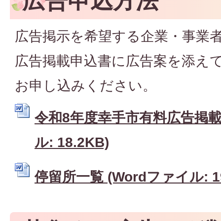
広告申込方法
広告掲示を希望する企業・事業
広告掲載申込書に広告案を添え
お申し込みください。
令和8年度幸手市有料広告掲載申
ル: 18.2KB)
停留所一覧 (Wordファイル: 19