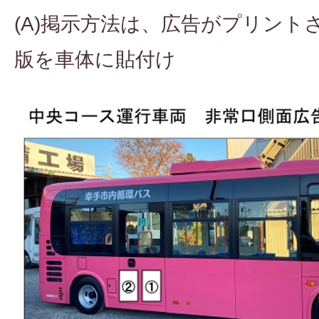
(A)掲示方法は、広告がプリント
版を車体に貼付け