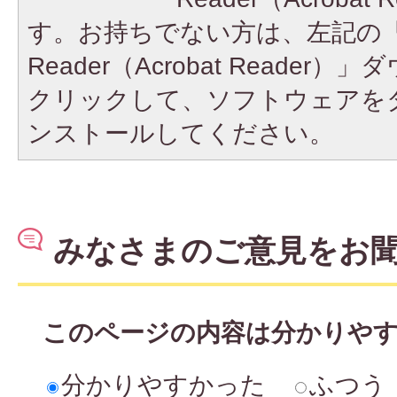
す。お持ちでない方は、左記の「A
Reader（Acrobat Reade
クリックして、ソフトウェアを
ンストールしてください。
みなさまのご意見をお
このページの内容は分かりや
分かりやすかった
ふつう