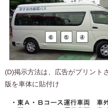
(D)掲示方法は、広告がプリン
版を車体に貼付け