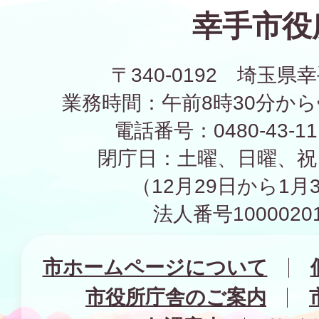
幸手市役
〒340-0192 埼玉県幸
業務時間：午前8時30分から
電話番号：0480-43-1
閉庁日：土曜、日曜、祝
（12月29日から1月
法人番号10000201
市ホームページについて
市役所庁舎のご案内