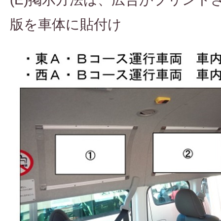
版を車体に貼付け