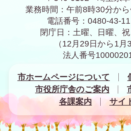
業務時間：午前8時30分から
電話番号：0480-43-1
閉庁日：土曜、日曜、祝
（12月29日から1月
法人番号10000201
市ホームページについて
市役所庁舎のご案内
各課案内
サイ