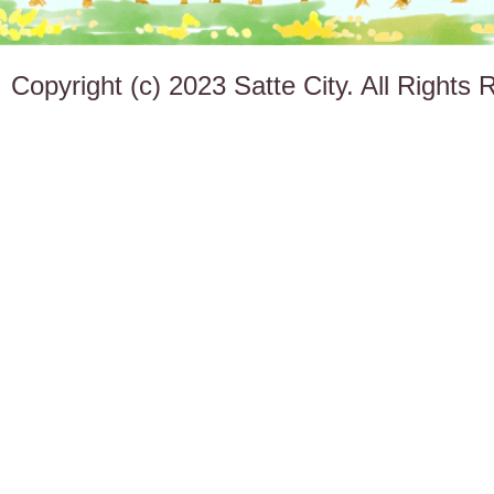
Copyright (c) 2023 Satte City. All Rights