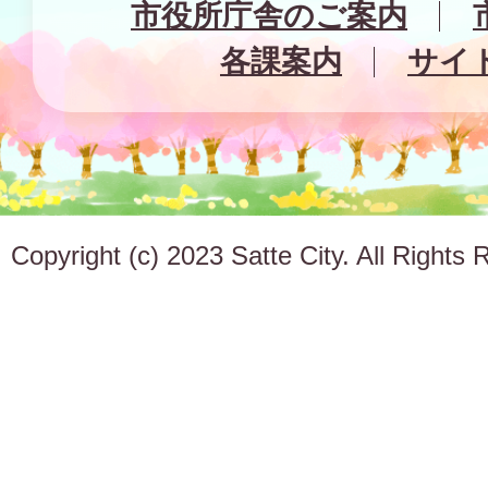
市役所庁舎のご案内
各課案内
サイ
Copyright (c) 2023 Satte City. All Rights