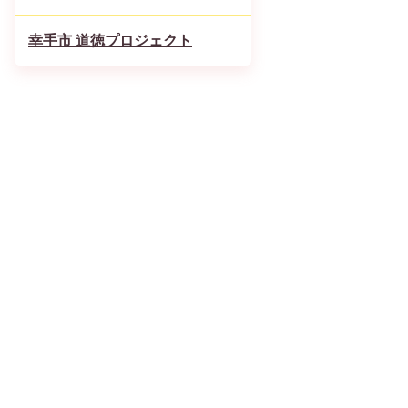
幸手市 道徳プロジェクト