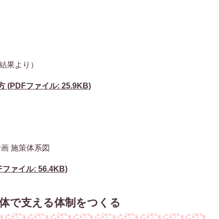
結果より）
PDFファイル: 25.9KB)
画 施策体系図
ァイル: 56.4KB)
全体で支える体制をつくる