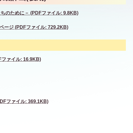
ために－ (PDFファイル: 9.8KB)
 (PDFファイル: 729.2KB)
ァイル: 16.9KB)
ファイル: 369.1KB)