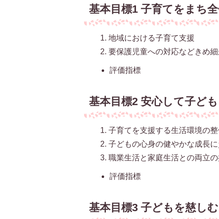
基本目標1 子育てをまち
地域における子育て支援
要保護児童への対応などきめ細
評価指標
基本目標2 安心して子ど
子育てを支援する生活環境の整
子どもの心身の健やかな成長に
職業生活と家庭生活との両立の
評価指標
基本目標3 子どもを慈し