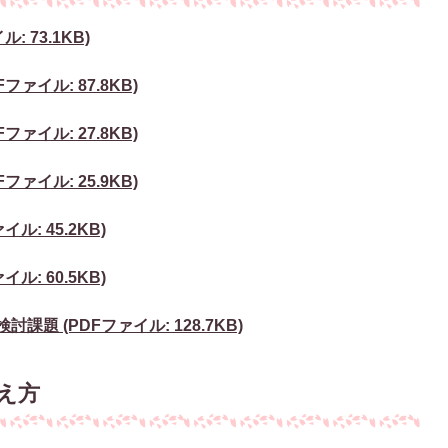
 73.1KB)
ァイル: 87.8KB)
ァイル: 27.8KB)
ァイル: 25.9KB)
ル: 45.2KB)
ル: 60.5KB)
題 (PDFファイル: 128.7KB)
え方