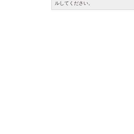
ルしてください。