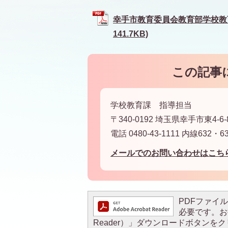
幸手市教育委員会教育部学校教育
141.7KB)
この記事
学校教育課 指導担当
〒340-0192 埼玉県幸手市東4-6-
電話 0480-43-1111 内線632・6
メールでのお問い合わせはこち
PDFファイルを
必要です。お持
Reader）」ダウンロードボタン