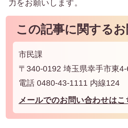
力をお願いします。
この記事に関するお
市民課
〒340-0192 埼玉県幸手市東4-6
電話 0480-43-1111 内線124
メールでのお問い合わせはこ