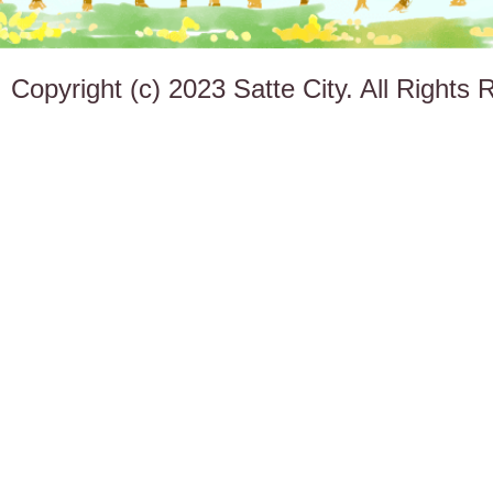
Copyright (c) 2023 Satte City. All Rights