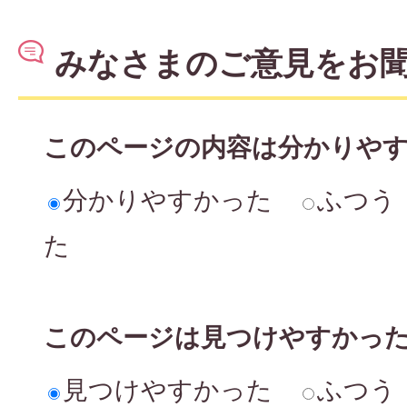
みなさまのご意見をお
このページの内容は分かりや
分かりやすかった
ふつう
た
このページは見つけやすかっ
見つけやすかった
ふつう