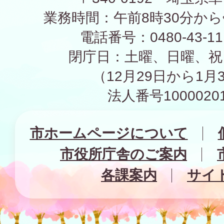
業務時間：午前8時30分から
電話番号：0480-43-1
閉庁日：土曜、日曜、祝
（12月29日から1月
法人番号10000201
市ホームページについて
市役所庁舎のご案内
各課案内
サイ