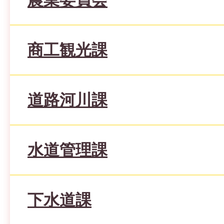
商工観光課
道路河川課
水道管理課
下水道課