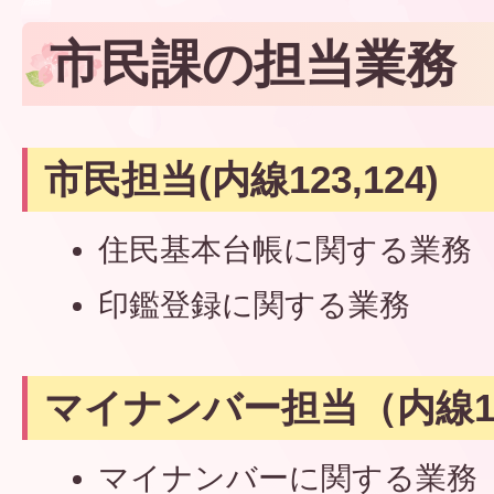
市民課の担当業務
市民担当(内線123,124)
住民基本台帳に関する業務
印鑑登録に関する業務
マイナンバー担当（内線123
マイナンバーに関する業務