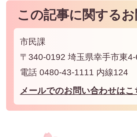
この記事に関するお
市民課
〒340-0192 埼玉県幸手市東4-6
電話 0480-43-1111 内線124
メールでのお問い合わせはこ