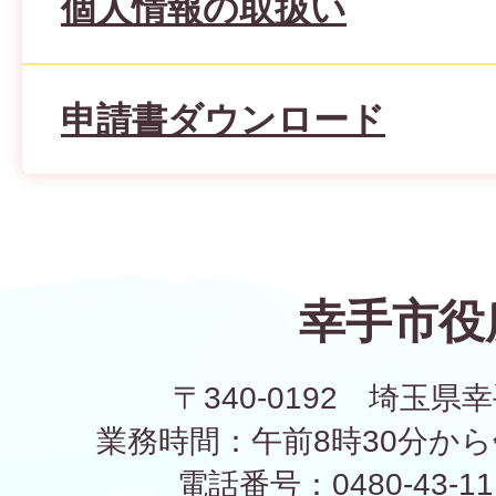
個人情報の取扱い
申請書ダウンロード
幸手市役
〒340-0192 埼玉県幸
業務時間：午前8時30分から
電話番号：0480-43-1