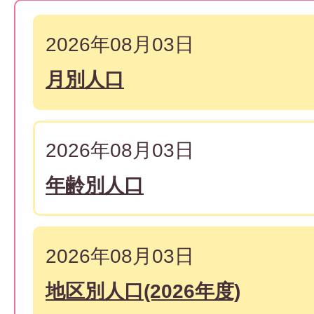
2026年08月03日
月別人口
2026年08月03日
年齢別人口
2026年08月03日
地区別人口(2026年度)