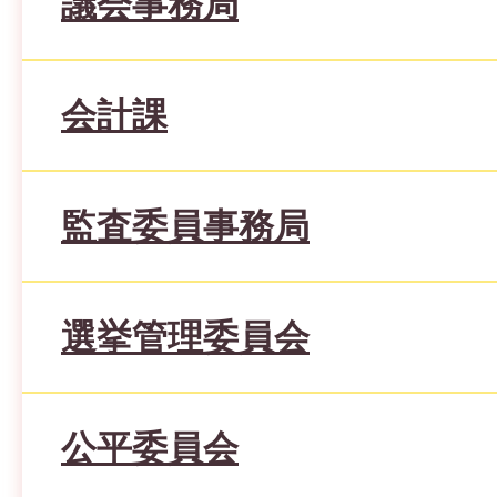
議会事務局
会計課
監査委員事務局
選挙管理委員会
公平委員会