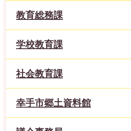
教育総務課
学校教育課
社会教育課
幸手市郷土資料館