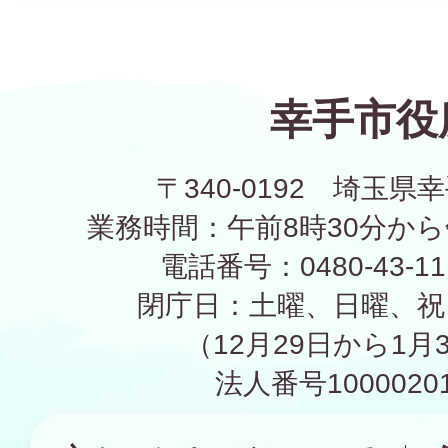
幸手市役
〒340-0192 埼玉県幸
業務時間：午前8時30分から
電話番号：0480-43-1
閉庁日：土曜、日曜、祝
（12月29日から1月
法人番号10000201