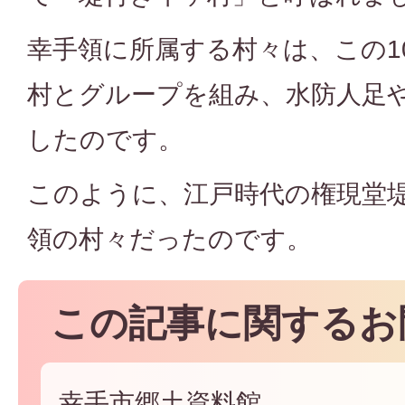
幸手領に所属する村々は、この1
村とグループを組み、水防人足
したのです。
このように、江戸時代の権現堂
領の村々だったのです。
この記事に関するお
幸手市郷土資料館