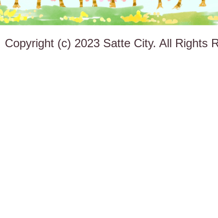
Copyright (c) 2023 Satte City. All Rights