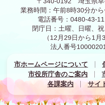
〒340-0192 埼玉県幸
業務時間：午前8時30分から
電話番号：0480-43-1
閉庁日：土曜、日曜、祝
（12月29日から1月
法人番号10000201
市ホームページについて
市役所庁舎のご案内
各課案内
サイ