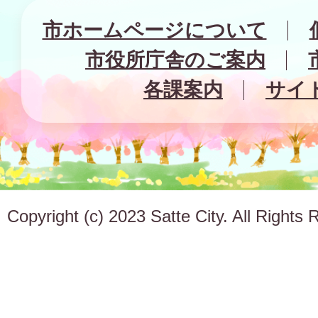
市ホームページについて
市役所庁舎のご案内
各課案内
サイ
Copyright (c) 2023 Satte City. All Rights