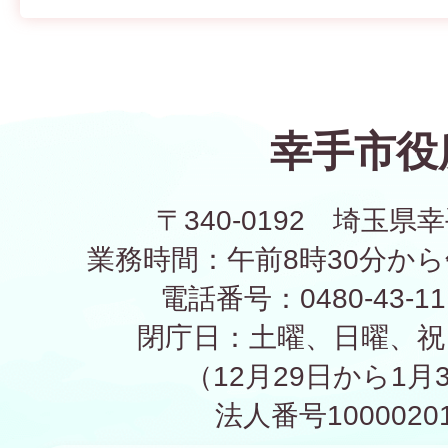
幸手市役
〒340-0192 埼玉県幸
業務時間：午前8時30分から
電話番号：0480-43-1
閉庁日：土曜、日曜、祝
（12月29日から1月
法人番号10000201