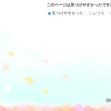
このページは見つけやすかったです
見つけやすかった
ふつう
閉