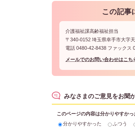
この記事
介護福祉課高齢福祉担当
〒340-0152 埼玉県幸手市大字天
電話 0480-42-8438 ファックス 04
メールでのお問い合わせはこち
みなさまのご意見をお聞
このページの内容は分かりやすかっ
分かりやすかった
ふつう