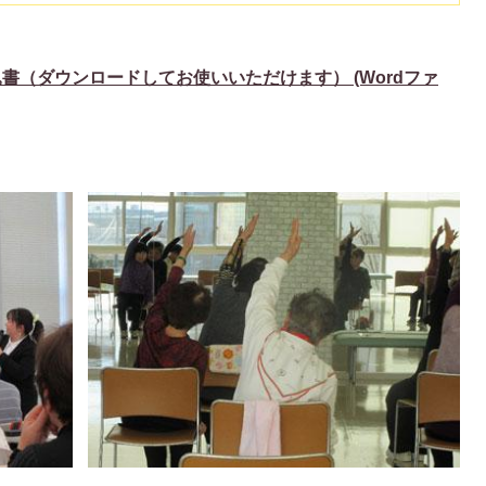
書（ダウンロードしてお使いいただけます） (Wordファ