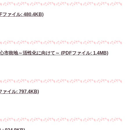
ァイル: 480.4KB)
街地～活性化に向けて～ (PDFファイル: 1.4MB)
イル: 797.4KB)