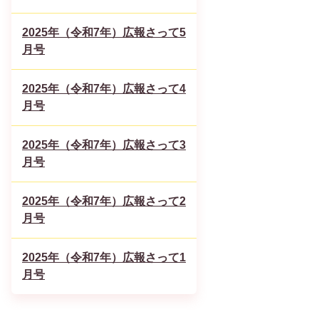
2025年（令和7年）広報さって5
月号
2025年（令和7年）広報さって4
月号
2025年（令和7年）広報さって3
月号
2025年（令和7年）広報さって2
月号
2025年（令和7年）広報さって1
月号