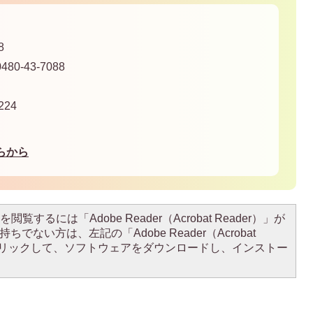
8
80-43-7088
24
らから
閲覧するには「Adobe Reader（Acrobat Reader）」が
ちでない方は、左記の「Adobe Reader（Acrobat
をクリックして、ソフトウェアをダウンロードし、インストー