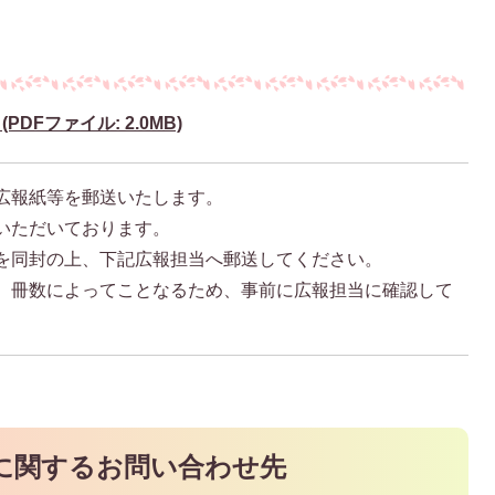
DFファイル: 2.0MB)
広報紙等を郵送いたします。
いただいております。
を同封の上、下記広報担当へ郵送してください。
、冊数によってことなるため、事前に広報担当に確認して
に関するお問い合わせ先