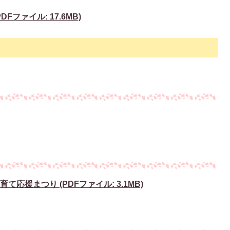
ファイル: 17.6MB)
応援まつり (PDFファイル: 3.1MB)