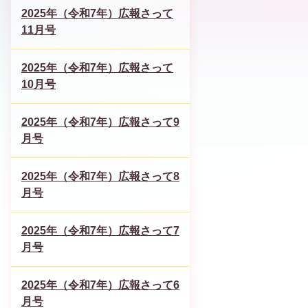
2025年（令和7年）広報さって
11月号
2025年（令和7年）広報さって
10月号
2025年（令和7年）広報さって9
月号
2025年（令和7年）広報さって8
月号
2025年（令和7年）広報さって7
月号
2025年（令和7年）広報さって6
月号