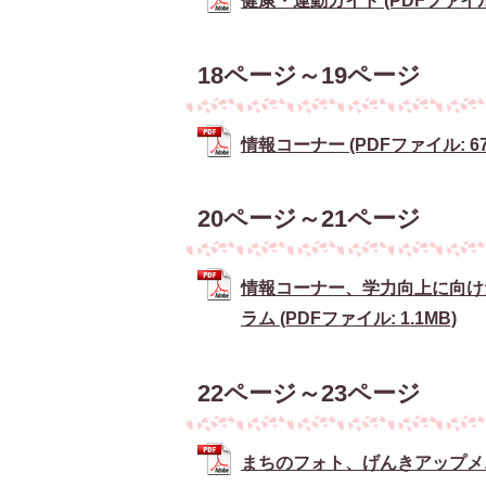
健康・運動ガイド (PDFファイル: 
18ページ～19ページ
情報コーナー (PDFファイル: 674
20ページ～21ページ
情報コーナー、学力向上に向け
ラム (PDFファイル: 1.1MB)
22ページ～23ページ
まちのフォト、げんきアップメニュー