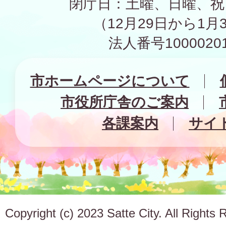
閉庁日：土曜、日曜、祝
（12月29日から1月
法人番号10000201
市ホームページについて
市役所庁舎のご案内
各課案内
サイ
Copyright (c) 2023 Satte City. All Rights