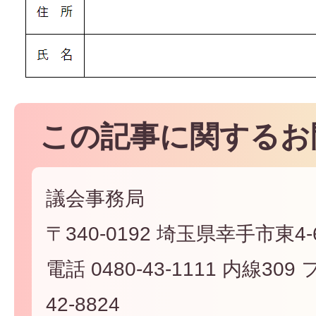
この記事に関するお
議会事務局
〒340-0192 埼玉県幸手市東4-6
電話 0480-43-1111 内線309
42-8824