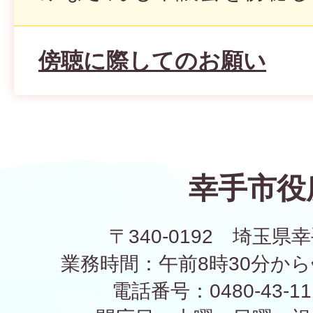
傍聴に際してのお願い
幸手市役
〒340-0192 埼玉県幸
業務時間：午前8時30分から
電話番号：0480-43-1