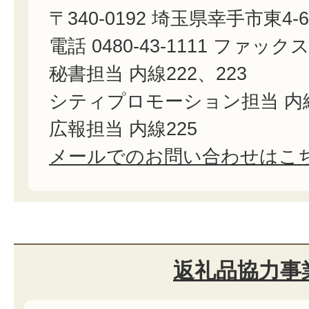
〒340-0192 埼玉県幸手市東4-6
電話 0480-43-1111 ファックス 0
秘書担当 内線222、223
シティプロモーション担当 内線
広報担当 内線225
メールでのお問い合わせはこ
返礼品協力事