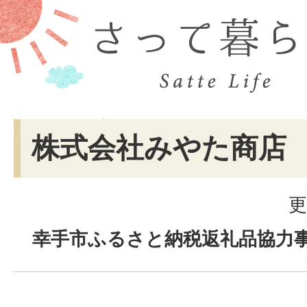
株式会社みやた商店
更
幸手市ふるさと納税返礼品協力