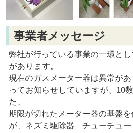
事業者メッセージ
弊社が行っている事業の一環とし
があります。
現在のガスメーター器は異常があ
ってお知らせしていますが、10数
た。
期限が切れたメーター器の基盤を
が、ネズミ駆除器「チューチュー