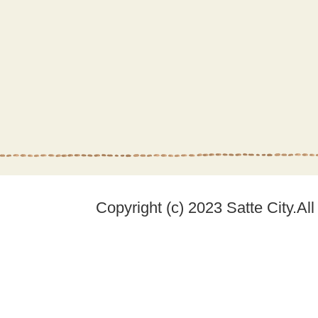
Copyright (c) 2023 Satte City.Al