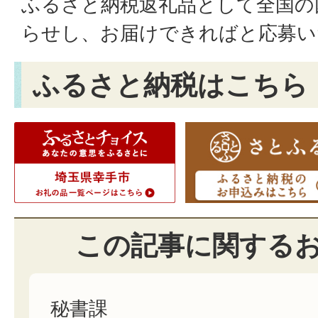
ふるさと納税返礼品として全国の
らせし、お届けできればと応募い
ふるさと納税はこちら
この記事に関する
秘書課