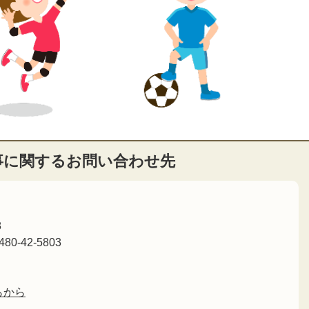
事に関するお問い合わせ先
8
80-42-5803
らから