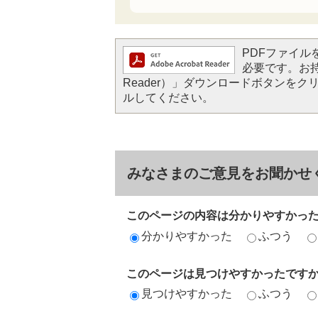
PDFファイルを閲
必要です。お持ち
Reader）」ダウンロードボタンを
ルしてください。
みなさまのご意見をお聞かせ
このページの内容は分かりやすかっ
分かりやすかった
ふつう
このページは見つけやすかったです
見つけやすかった
ふつう