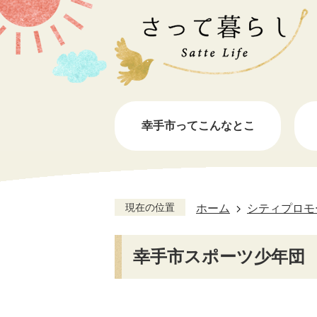
幸手市ってこんなとこ
現在の位置
ホーム
シティプロモ
幸手市スポーツ少年団