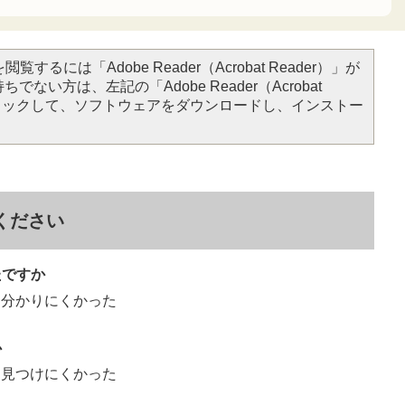
覧するには「Adobe Reader（Acrobat Reader）」が
でない方は、左記の「Adobe Reader（Acrobat
クリックして、ソフトウェアをダウンロードし、インストー
ください
たですか
分かりにくかった
か
見つけにくかった