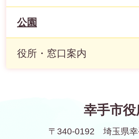
公園
役所・窓口案内
幸手市役
〒340-0192 埼玉県幸