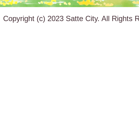
Copyright (c) 2023 Satte City. All Rights