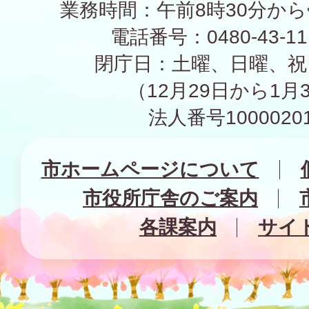
業務時間：午前8時30分から
電話番号：0480-43-1
閉庁日：土曜、日曜、祝
（12月29日から1月
法人番号10000201
市ホームページについて
市役所庁舎のご案内
各課案内
サイ