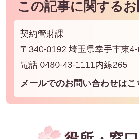
この記事に関するお
契約管財課
〒340-0192 埼玉県幸手市東4-6
電話 0480-43-1111内線265
メールでのお問い合わせはこ
役所・窓口