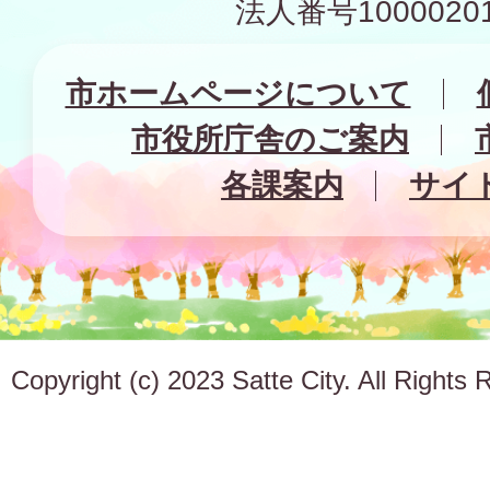
法人番号10000201
市ホームページについて
市役所庁舎のご案内
各課案内
サイ
Copyright (c) 2023 Satte City. All Rights