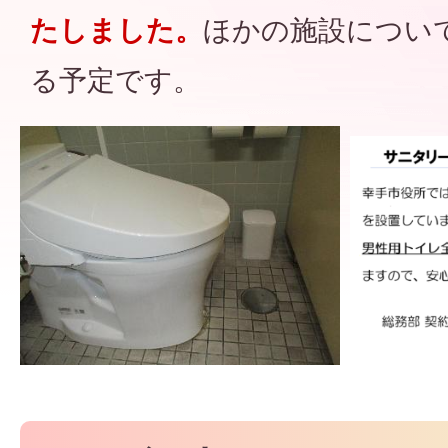
たしました。
ほかの施設につい
る予定です。