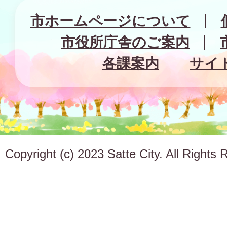
市ホームページについて
市役所庁舎のご案内
各課案内
サイ
Copyright (c) 2023 Satte City. All Rights