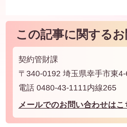
この記事に関するお
契約管財課
〒340-0192 埼玉県幸手市東4-6
電話 0480-43-1111内線265
メールでのお問い合わせはこ