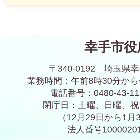
幸手市役
〒340-0192 埼玉県幸
業務時間：午前8時30分から
電話番号：0480-43-1
閉庁日：土曜、日曜、祝
（12月29日から1月
法人番号10000201