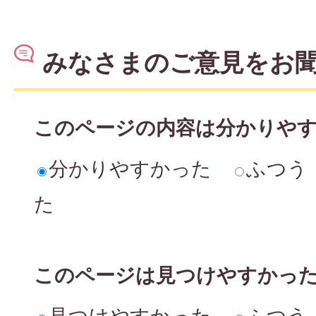
みなさまのご意見をお
このページの内容は分かりや
分かりやすかった
ふつう
た
このページは見つけやすかっ