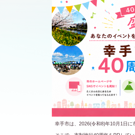
幸手市は、2026(令和8)年10月1