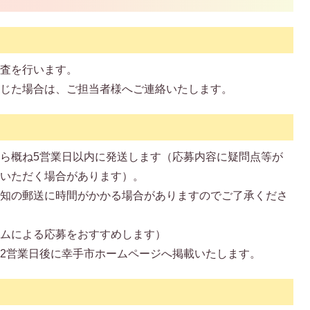
審査を行います。
生じた場合は、ご担当者様へご連絡いたします。
ら概ね5営業日以内に発送します（応募内容に疑問点等が
をいただく場合があります）。
通知の郵送に時間がかかる場合がありますのでご了承くださ
ームによる応募をおすすめします）
2営業日後に幸手市ホームページへ掲載いたします。